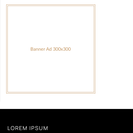
LOREM IPSUM