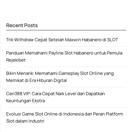
Recent Posts
Trik Withdraw Cepat Setelah Maxwin Habanero di SLOT
Panduan Memahami Payline Slot Habanero untuk Pemula
Rejekibet
Bikin Menarik: Memahami Gameplay Slot Online yang
Memikat di Era Hiburan Digital
Ceri388 VIP: Cara Cepat Naik Level dan Dapatkan
Keuntungan Ekstra
Evolusi Game Slot Online di Indonesia dan Peran Platform
Slot dalam Industri