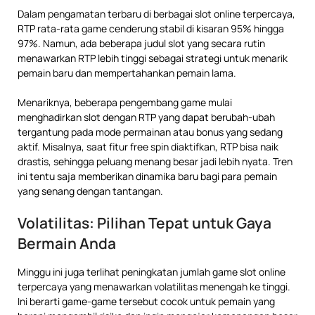
Dalam pengamatan terbaru di berbagai slot online terpercaya,
RTP rata-rata game cenderung stabil di kisaran 95% hingga
97%. Namun, ada beberapa judul slot yang secara rutin
menawarkan RTP lebih tinggi sebagai strategi untuk menarik
pemain baru dan mempertahankan pemain lama.
Menariknya, beberapa pengembang game mulai
menghadirkan slot dengan RTP yang dapat berubah-ubah
tergantung pada mode permainan atau bonus yang sedang
aktif. Misalnya, saat fitur free spin diaktifkan, RTP bisa naik
drastis, sehingga peluang menang besar jadi lebih nyata. Tren
ini tentu saja memberikan dinamika baru bagi para pemain
yang senang dengan tantangan.
Volatilitas: Pilihan Tepat untuk Gaya
Bermain Anda
Minggu ini juga terlihat peningkatan jumlah game slot online
terpercaya yang menawarkan volatilitas menengah ke tinggi.
Ini berarti game-game tersebut cocok untuk pemain yang