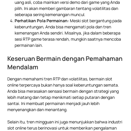
uang asli, coba mainkan versi demo dari game yang Anda
pilih. Ini akan memberi gambaran tentang volatilitas dan
seberapa sering kemenangan muncul.
Perhatikan Pola Permainan:
Meski slot bergantung pada
keberuntungan, Anda bisa mengamati pola dan tren
kemenangan Anda sendiri. Misalnya, jika dalam beberapa
sesi RTP game terasa rendah, mungkin saatnya mencoba
permainan lain.
Keseruan Bermain dengan Pemahaman
Mendalam
Dengan memahami tren RTP dan volatilitas, bermain slot
online terpercaya bukan hanya soal keberuntungan semata.
Anda bisa merasakan sensasi bermain dengan strategi yang
lebih matang dan tetap menikmati setiap putaran dengan
santai. Ini membuat permainan menjadi jauh lebih
menyenangkan dan menantang.
Selain itu, tren mingguan ini juga menunjukkan bahwa industri
slot online terus berinovasi untuk memberikan pengalaman