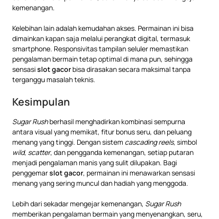
kemenangan.
Kelebihan lain adalah kemudahan akses. Permainan ini bisa
dimainkan kapan saja melalui perangkat digital, termasuk
smartphone. Responsivitas tampilan seluler memastikan
pengalaman bermain tetap optimal di mana pun, sehingga
sensasi
slot gacor
bisa dirasakan secara maksimal tanpa
terganggu masalah teknis.
Kesimpulan
Sugar Rush
berhasil menghadirkan kombinasi sempurna
antara visual yang memikat, fitur bonus seru, dan peluang
menang yang tinggi. Dengan sistem
cascading reels
, simbol
wild
,
scatter
, dan pengganda kemenangan, setiap putaran
menjadi pengalaman manis yang sulit dilupakan. Bagi
penggemar
slot gacor
, permainan ini menawarkan sensasi
menang yang sering muncul dan hadiah yang menggoda.
Lebih dari sekadar mengejar kemenangan,
Sugar Rush
memberikan pengalaman bermain yang menyenangkan, seru,