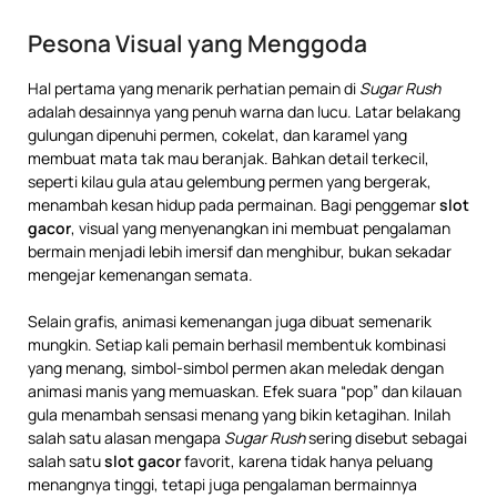
Pesona Visual yang Menggoda
Hal pertama yang menarik perhatian pemain di
Sugar Rush
adalah desainnya yang penuh warna dan lucu. Latar belakang
gulungan dipenuhi permen, cokelat, dan karamel yang
membuat mata tak mau beranjak. Bahkan detail terkecil,
seperti kilau gula atau gelembung permen yang bergerak,
menambah kesan hidup pada permainan. Bagi penggemar
slot
gacor
, visual yang menyenangkan ini membuat pengalaman
bermain menjadi lebih imersif dan menghibur, bukan sekadar
mengejar kemenangan semata.
Selain grafis, animasi kemenangan juga dibuat semenarik
mungkin. Setiap kali pemain berhasil membentuk kombinasi
yang menang, simbol-simbol permen akan meledak dengan
animasi manis yang memuaskan. Efek suara “pop” dan kilauan
gula menambah sensasi menang yang bikin ketagihan. Inilah
salah satu alasan mengapa
Sugar Rush
sering disebut sebagai
salah satu
slot gacor
favorit, karena tidak hanya peluang
menangnya tinggi, tetapi juga pengalaman bermainnya