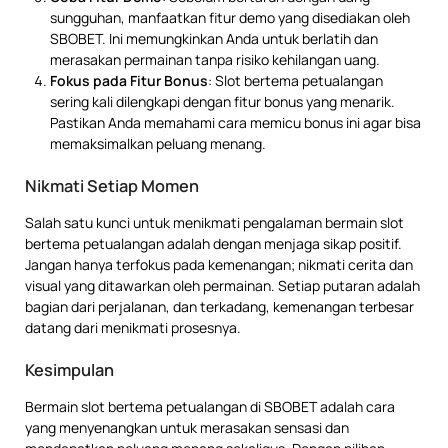
sungguhan, manfaatkan fitur demo yang disediakan oleh
SBOBET. Ini memungkinkan Anda untuk berlatih dan
merasakan permainan tanpa risiko kehilangan uang.
Fokus pada Fitur Bonus
: Slot bertema petualangan
sering kali dilengkapi dengan fitur bonus yang menarik.
Pastikan Anda memahami cara memicu bonus ini agar bisa
memaksimalkan peluang menang.
Nikmati Setiap Momen
Salah satu kunci untuk menikmati pengalaman bermain slot
bertema petualangan adalah dengan menjaga sikap positif.
Jangan hanya terfokus pada kemenangan; nikmati cerita dan
visual yang ditawarkan oleh permainan. Setiap putaran adalah
bagian dari perjalanan, dan terkadang, kemenangan terbesar
datang dari menikmati prosesnya.
Kesimpulan
Bermain slot bertema petualangan di SBOBET adalah cara
yang menyenangkan untuk merasakan sensasi dan