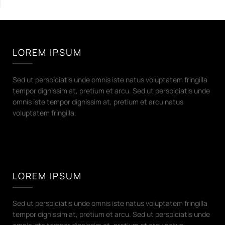
LOREM IPSUM
Sed ut perspiciatis unde omnis iste natus voluptatem fringilla
tempor dignissim at, pretium et arcu. Sed ut perspiciatis unde
omnis iste tempor dignissim at, pretium et arcu natus
voluptatem fringilla.
LOREM IPSUM
Sed ut perspiciatis unde omnis iste natus voluptatem fringilla
tempor dignissim at, pretium et arcu. Sed ut perspiciatis unde