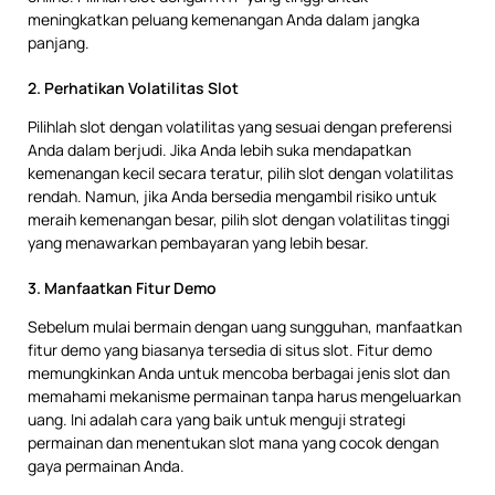
meningkatkan peluang kemenangan Anda dalam jangka
panjang.
2. Perhatikan Volatilitas Slot
Pilihlah slot dengan volatilitas yang sesuai dengan preferensi
Anda dalam berjudi. Jika Anda lebih suka mendapatkan
kemenangan kecil secara teratur, pilih slot dengan volatilitas
rendah. Namun, jika Anda bersedia mengambil risiko untuk
meraih kemenangan besar, pilih slot dengan volatilitas tinggi
yang menawarkan pembayaran yang lebih besar.
3. Manfaatkan Fitur Demo
Sebelum mulai bermain dengan uang sungguhan, manfaatkan
fitur demo yang biasanya tersedia di situs slot. Fitur demo
memungkinkan Anda untuk mencoba berbagai jenis slot dan
memahami mekanisme permainan tanpa harus mengeluarkan
uang. Ini adalah cara yang baik untuk menguji strategi
permainan dan menentukan slot mana yang cocok dengan
gaya permainan Anda.