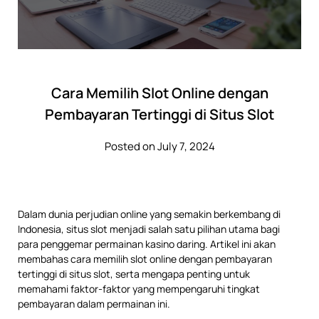
Cara Memilih Slot Online dengan
Pembayaran Tertinggi di Situs Slot
Posted on July 7, 2024
Dalam dunia perjudian online yang semakin berkembang di
Indonesia, situs slot menjadi salah satu pilihan utama bagi
para penggemar permainan kasino daring. Artikel ini akan
membahas cara memilih slot online dengan pembayaran
tertinggi di situs slot, serta mengapa penting untuk
memahami faktor-faktor yang mempengaruhi tingkat
pembayaran dalam permainan ini.