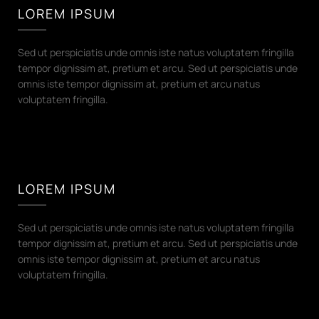
LOREM IPSUM
Sed ut perspiciatis unde omnis iste natus voluptatem fringilla
tempor dignissim at, pretium et arcu. Sed ut perspiciatis unde
omnis iste tempor dignissim at, pretium et arcu natus
voluptatem fringilla.
LOREM IPSUM
Sed ut perspiciatis unde omnis iste natus voluptatem fringilla
tempor dignissim at, pretium et arcu. Sed ut perspiciatis unde
omnis iste tempor dignissim at, pretium et arcu natus
voluptatem fringilla.