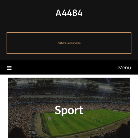
Skip
A4484
to
content
Menu