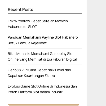
Recent Posts
Trik Withdraw Cepat Setelah Maxwin
Habanero di SLOT
Panduan Memahami Payline Slot Habanero
untuk Pemula Rejekibet
Bikin Menarik: Memahami Gameplay Slot
Online yang Memikat di Era Hiburan Digital
Ceri388 VIP: Cara Cepat Naik Level dan
Dapatkan Keuntungan Ekstra
Evolusi Game Slot Online di Indonesia dan
Peran Platform Slot dalam Industri