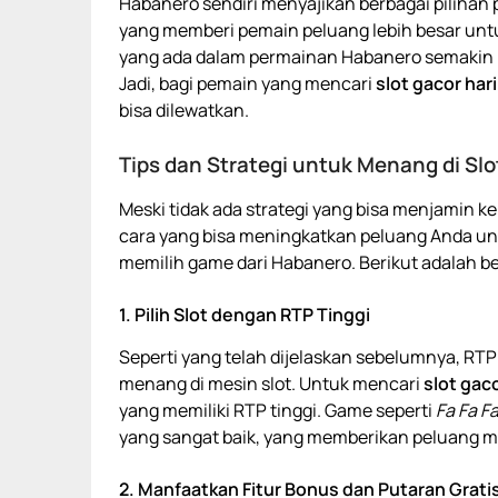
Habanero sendiri menyajikan berbagai pilihan
yang memberi pemain peluang lebih besar untuk
yang ada dalam permainan Habanero semakin 
Jadi, bagi pemain yang mencari
slot gacor hari 
bisa dilewatkan.
Tips dan Strategi untuk Menang di Slot
Meski tidak ada strategi yang bisa menjamin 
cara yang bisa meningkatkan peluang Anda u
memilih game dari Habanero. Berikut adalah be
1.
Pilih Slot dengan RTP Tinggi
Seperti yang telah dijelaskan sebelumnya, RT
menang di mesin slot. Untuk mencari
slot gaco
yang memiliki RTP tinggi. Game seperti
Fa Fa F
yang sangat baik, yang memberikan peluang me
2.
Manfaatkan Fitur Bonus dan Putaran Grati