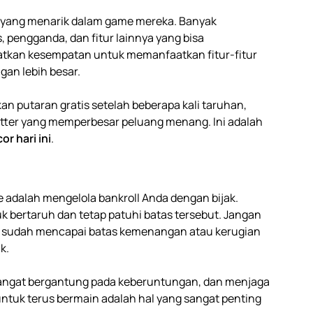
s yang menarik dalam game mereka. Banyak
pengganda, dan fitur lainnya yang bisa
tkan kesempatan untuk memanfaatkan fitur-fitur
gan lebih besar.
 putaran gratis setelah beberapa kali taruhan,
atter yang memperbesar peluang menang. Ini adalah
or hari ini
.
e adalah mengelola bankroll Anda dengan bijak.
 bertaruh dan tetap patuhi batas tersebut. Jangan
sa sudah mencapai batas kemenangan atau kerugian
k.
sangat bergantung pada keberuntungan, dan menjaga
ntuk terus bermain adalah hal yang sangat penting