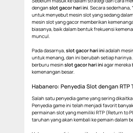
Sebelum masuk ke dalam strategi dan cara me
dengan
slot gacor hari ini
. Secara sederhana, 
untuk menyebut mesin slot yang sedang dalam
mesin slot yang gacor memberikan kemenangan 
biasanya, baik dalam bentuk frekuensi kemena
muncul.
Pada dasarnya,
slot gacor hari ini
adalah mesin
untuk menang, dan ini berubah setiap harinya
berburu mesin
slot gacor hari ini
agar mereka 
kemenangan besar.
Habanero: Penyedia Slot dengan RTP 
Salah satu penyedia game yang sering dikait
Penyedia game ini telah menjadi favorit banya
permainan slot yang memiliki RTP (Return to Pl
taruhan yang akan kembali ke pemain dalam 