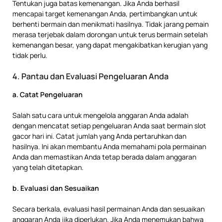
Tentukan juga batas kemenangan. Jika Anda berhasil
mencapai target kemenangan Anda, pertimbangkan untuk
berhenti bermain dan menikmati hasilnya. Tidak jarang pemain
merasa terjebak dalam dorongan untuk terus bermain setelah
kemenangan besar, yang dapat mengakibatkan kerugian yang
tidak perlu.
4. Pantau dan Evaluasi Pengeluaran Anda
a. Catat Pengeluaran
Salah satu cara untuk mengelola anggaran Anda adalah
dengan mencatat setiap pengeluaran Anda saat bermain slot
gacor hari ini. Catat jumlah yang Anda pertaruhkan dan
hasilnya. Ini akan membantu Anda memahami pola permainan
Anda dan memastikan Anda tetap berada dalam anggaran
yang telah ditetapkan.
b. Evaluasi dan Sesuaikan
Secara berkala, evaluasi hasil permainan Anda dan sesuaikan
anggaran Anda jika diperlukan. Jika Anda menemukan bahwa