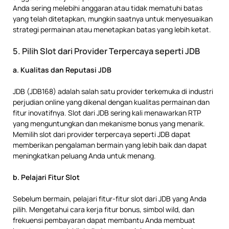
Anda sering melebihi anggaran atau tidak mematuhi batas
yang telah ditetapkan, mungkin saatnya untuk menyesuaikan
strategi permainan atau menetapkan batas yang lebih ketat.
5. Pilih Slot dari Provider Terpercaya seperti JDB
a. Kualitas dan Reputasi JDB
JDB (JDB168) adalah salah satu provider terkemuka di industri
perjudian online yang dikenal dengan kualitas permainan dan
fitur inovatifnya. Slot dari JDB sering kali menawarkan RTP
yang menguntungkan dan mekanisme bonus yang menarik.
Memilih slot dari provider terpercaya seperti JDB dapat
memberikan pengalaman bermain yang lebih baik dan dapat
meningkatkan peluang Anda untuk menang.
b. Pelajari Fitur Slot
Sebelum bermain, pelajari fitur-fitur slot dari JDB yang Anda
pilih. Mengetahui cara kerja fitur bonus, simbol wild, dan
frekuensi pembayaran dapat membantu Anda membuat