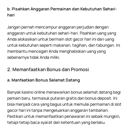
b. Pisahkan Anggaran Permainan dan Kebutuhan Sehari-
hari
Jangan pernah mencampur anggaran perjudian dengan
anggaran untuk kebutuhan sehari-hari. Pisahkan uang yang
Anda alokasikan untuk bermain slot gacor hari ini dari uang
untuk kebutuhan seperti makanan, tagihan, dan tabungan. Ini
membantu mencegah Anda menghabiskan uang yang
sebenarnya tidak Anda miliki.
2. Memanfaatkan Bonus dan Promosi
a. Manfaatkan Bonus Selamat Datang
Banyak kasino online menawarkan bonus selamat datang bagi
pemain baru, termasuk putaran gratis dan bonus deposit. Ini
bisa menjadi cara yang bagus untuk memulai permainan di slot
gacor hari ini tanpa mengeluarkan anggaran tambahan.
Pastikan untuk memanfaatkan penawaran ini sebaik mungkin,
tetapi tetap baca syarat dan ketentuan yang berlaku.