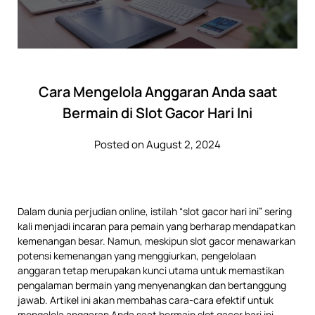
Cara Mengelola Anggaran Anda saat
Bermain di Slot Gacor Hari Ini
Posted on August 2, 2024
Dalam dunia perjudian online, istilah “slot gacor hari ini” sering
kali menjadi incaran para pemain yang berharap mendapatkan
kemenangan besar. Namun, meskipun slot gacor menawarkan
potensi kemenangan yang menggiurkan, pengelolaan
anggaran tetap merupakan kunci utama untuk memastikan
pengalaman bermain yang menyenangkan dan bertanggung
jawab. Artikel ini akan membahas cara-cara efektif untuk
mengelola anggaran Anda saat bermain slot gacor hari ini,