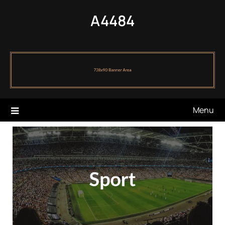
Skip
A4484
to
content
Menu