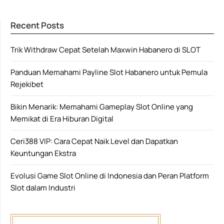
Recent Posts
Trik Withdraw Cepat Setelah Maxwin Habanero di SLOT
Panduan Memahami Payline Slot Habanero untuk Pemula
Rejekibet
Bikin Menarik: Memahami Gameplay Slot Online yang
Memikat di Era Hiburan Digital
Ceri388 VIP: Cara Cepat Naik Level dan Dapatkan
Keuntungan Ekstra
Evolusi Game Slot Online di Indonesia dan Peran Platform
Slot dalam Industri