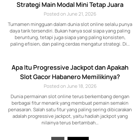
Strategi Main Modal Mini Tetap Juara
Posted on June 21, 2026
Turnamen mingguan dalam dunia slot online selalu punya
daya tarik tersendiri. Bukan hanya soal siapa yang paling
beruntung, tetapi juga siapa yang paling konsisten,
paling efisien, dan paling cerdas mengatur strategi. Di…
Apa Itu Progressive Jackpot dan Apakah
Slot Gacor Habanero Memilikinya?
Posted on June 18, 2026
Dunia permainan slot online terus berkembang dengan
berbagai fitur menarik yang membuat pemain semakin
penasaran. Salah satu fitur yang paling sering dibicarakan
adalah progressive jackpot, yaitu hadiah jackpot yang
nilainya terus bertambah…
Posts