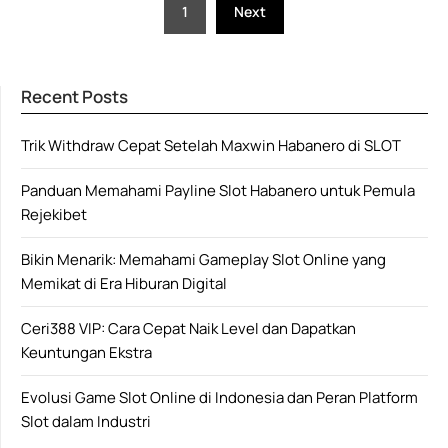
1
Next
pagination
Recent Posts
Trik Withdraw Cepat Setelah Maxwin Habanero di SLOT
Panduan Memahami Payline Slot Habanero untuk Pemula
Rejekibet
Bikin Menarik: Memahami Gameplay Slot Online yang
Memikat di Era Hiburan Digital
Ceri388 VIP: Cara Cepat Naik Level dan Dapatkan
Keuntungan Ekstra
Evolusi Game Slot Online di Indonesia dan Peran Platform
Slot dalam Industri