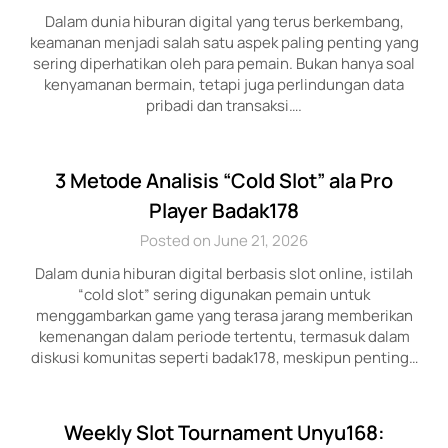
Dalam dunia hiburan digital yang terus berkembang,
keamanan menjadi salah satu aspek paling penting yang
sering diperhatikan oleh para pemain. Bukan hanya soal
kenyamanan bermain, tetapi juga perlindungan data
pribadi dan transaksi….
3 Metode Analisis “Cold Slot” ala Pro
Player Badak178
Posted on June 21, 2026
Dalam dunia hiburan digital berbasis slot online, istilah
“cold slot” sering digunakan pemain untuk
menggambarkan game yang terasa jarang memberikan
kemenangan dalam periode tertentu, termasuk dalam
diskusi komunitas seperti badak178, meskipun penting…
Weekly Slot Tournament Unyu168: