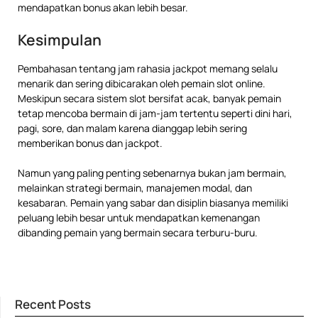
mendapatkan bonus akan lebih besar.
Kesimpulan
Pembahasan tentang jam rahasia jackpot memang selalu
menarik dan sering dibicarakan oleh pemain slot online.
Meskipun secara sistem slot bersifat acak, banyak pemain
tetap mencoba bermain di jam-jam tertentu seperti dini hari,
pagi, sore, dan malam karena dianggap lebih sering
memberikan bonus dan jackpot.
Namun yang paling penting sebenarnya bukan jam bermain,
melainkan strategi bermain, manajemen modal, dan
kesabaran. Pemain yang sabar dan disiplin biasanya memiliki
peluang lebih besar untuk mendapatkan kemenangan
dibanding pemain yang bermain secara terburu-buru.
Recent Posts