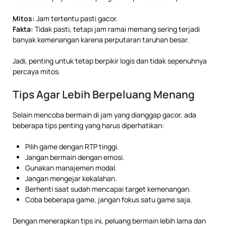
Mitos:
Jam tertentu pasti gacor.
Fakta:
Tidak pasti, tetapi jam ramai memang sering terjadi
banyak kemenangan karena perputaran taruhan besar.
Jadi, penting untuk tetap berpikir logis dan tidak sepenuhnya
percaya mitos.
Tips Agar Lebih Berpeluang Menang
Selain mencoba bermain di jam yang dianggap gacor, ada
beberapa tips penting yang harus diperhatikan:
Pilih game dengan RTP tinggi.
Jangan bermain dengan emosi.
Gunakan manajemen modal.
Jangan mengejar kekalahan.
Berhenti saat sudah mencapai target kemenangan.
Coba beberapa game, jangan fokus satu game saja.
Dengan menerapkan tips ini, peluang bermain lebih lama dan