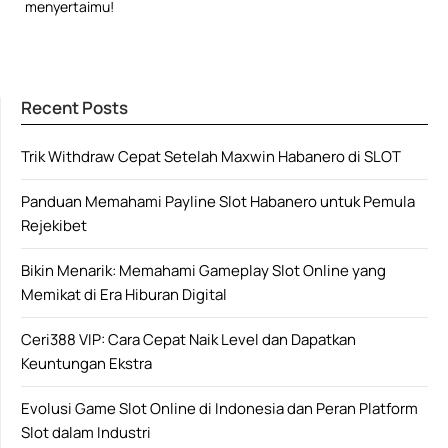
menyertaimu!
Recent Posts
Trik Withdraw Cepat Setelah Maxwin Habanero di SLOT
Panduan Memahami Payline Slot Habanero untuk Pemula
Rejekibet
Bikin Menarik: Memahami Gameplay Slot Online yang
Memikat di Era Hiburan Digital
Ceri388 VIP: Cara Cepat Naik Level dan Dapatkan
Keuntungan Ekstra
Evolusi Game Slot Online di Indonesia dan Peran Platform
Slot dalam Industri