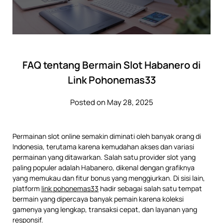
FAQ tentang Bermain Slot Habanero di
Link Pohonemas33
Posted on May 28, 2025
Permainan slot online semakin diminati oleh banyak orang di
Indonesia, terutama karena kemudahan akses dan variasi
permainan yang ditawarkan. Salah satu provider slot yang
paling populer adalah Habanero, dikenal dengan grafiknya
yang memukau dan fitur bonus yang menggiurkan. Di sisi lain,
platform
link pohonemas33
hadir sebagai salah satu tempat
bermain yang dipercaya banyak pemain karena koleksi
gamenya yang lengkap, transaksi cepat, dan layanan yang
responsif.