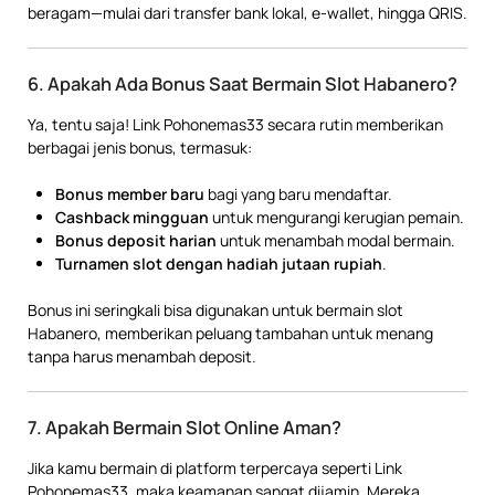
beragam—mulai dari transfer bank lokal, e-wallet, hingga QRIS.
6. Apakah Ada Bonus Saat Bermain Slot Habanero?
Ya, tentu saja! Link Pohonemas33 secara rutin memberikan
berbagai jenis bonus, termasuk:
Bonus member baru
bagi yang baru mendaftar.
Cashback mingguan
untuk mengurangi kerugian pemain.
Bonus deposit harian
untuk menambah modal bermain.
Turnamen slot dengan hadiah jutaan rupiah
.
Bonus ini seringkali bisa digunakan untuk bermain slot
Habanero, memberikan peluang tambahan untuk menang
tanpa harus menambah deposit.
7. Apakah Bermain Slot Online Aman?
Jika kamu bermain di platform terpercaya seperti Link
Pohonemas33, maka keamanan sangat dijamin. Mereka