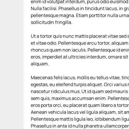
enim id volutpat interdum, purus odio euismod n
Nulla facilisi. Phasellus in tincidunt lacus, in 
pellentesque magna. Etiam porttitor nulla urna
sollicitudin fringilla.
Ut a tortor quis nunc mattis placerat vitae sed 
et vitae odio. Pellentesque arcu tortor, aliquam
rhoncus quam non iaculis. Pellentesque id enim 
eros, imperdiet at ultricies interdum, ornare
aliquam.
Maecenas felis lacus, mollis eu tellus vitae, ti
egestas, eu eleifend turpis aliquet. Orci variu
nascetur ridiculus mus. Ut id quam sed mauris 
sem quis, maximus accumsan enim. Pellentesqu
eros porta orci, eu placerat quam libero a tortor
Aenean vehicula lacus vel ligula aliquam, sit am
Pellentesque mattis ligula leo, id bibendum ligu
Phasellus in ante id nulla pharetra ullamcorper