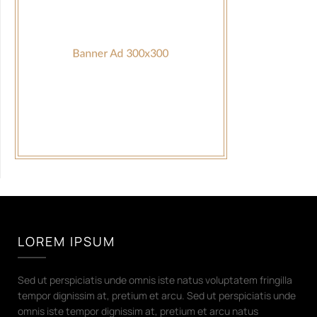
LOREM IPSUM
Sed ut perspiciatis unde omnis iste natus voluptatem fringilla
tempor dignissim at, pretium et arcu. Sed ut perspiciatis unde
omnis iste tempor dignissim at, pretium et arcu natus