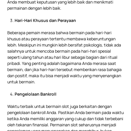
Anda membuat keputusan yang lebih baik dan menikmati
permainan dengan lebih baik.
Hari-Hari Khusus dan Perayaan
Beberapa pemain merasa bahwa bermain pada hari-hari
khusus atau perayaan tertentu membawa keberuntungan
lebih. Meskipun ini mungkin lebih bersifat psikologis, tidak ada
salahnya untuk mencoba bermain pada hari-hari spesial
seperti ulang tahun atau hari libur sebagai bagian dari ritual
pribadi. Yang penting adalah bagaimana Anda merasa saat
bermain, dan jika hari-hari tersebut memberikan rasa bahagia
dan positif, maka itu bisa menjadi waktu yang menyenangkan
untuk bermain.
Pengelolaan Bankroll
Waktu terbaik untuk bermain slot juga berkaitan dengan
pengelolaan bankroll Anda. Pastikan Anda bermain pada waktu
ketika Anda memiliki anggaran yang cukup dan tidak terbebani
oleh tekanan finansial. Permainan slot seharusnya menjadi
pengalaman yang menyenangkan dan menghibur, bukan