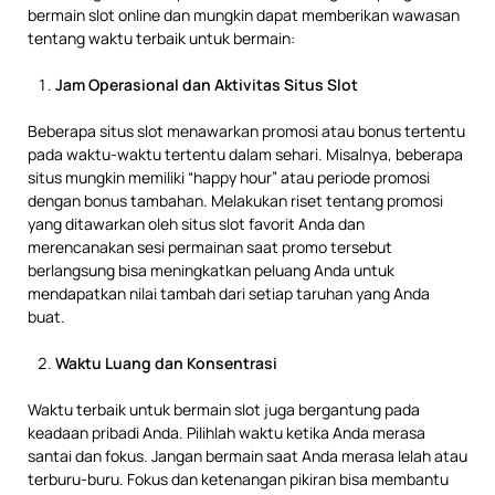
bermain slot online dan mungkin dapat memberikan wawasan
tentang waktu terbaik untuk bermain:
Jam Operasional dan Aktivitas Situs Slot
Beberapa situs slot menawarkan promosi atau bonus tertentu
pada waktu-waktu tertentu dalam sehari. Misalnya, beberapa
situs mungkin memiliki “happy hour” atau periode promosi
dengan bonus tambahan. Melakukan riset tentang promosi
yang ditawarkan oleh situs slot favorit Anda dan
merencanakan sesi permainan saat promo tersebut
berlangsung bisa meningkatkan peluang Anda untuk
mendapatkan nilai tambah dari setiap taruhan yang Anda
buat.
Waktu Luang dan Konsentrasi
Waktu terbaik untuk bermain slot juga bergantung pada
keadaan pribadi Anda. Pilihlah waktu ketika Anda merasa
santai dan fokus. Jangan bermain saat Anda merasa lelah atau
terburu-buru. Fokus dan ketenangan pikiran bisa membantu