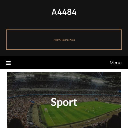
Skip
A4484
to
content
Menu