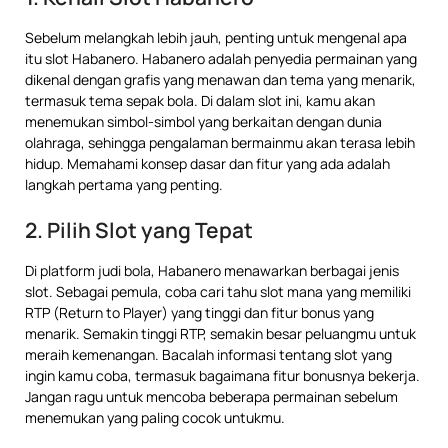
Sebelum melangkah lebih jauh, penting untuk mengenal apa
itu slot Habanero. Habanero adalah penyedia permainan yang
dikenal dengan grafis yang menawan dan tema yang menarik,
termasuk tema sepak bola. Di dalam slot ini, kamu akan
menemukan simbol-simbol yang berkaitan dengan dunia
olahraga, sehingga pengalaman bermainmu akan terasa lebih
hidup. Memahami konsep dasar dan fitur yang ada adalah
langkah pertama yang penting.
2.
Pilih Slot yang Tepat
Di platform judi bola, Habanero menawarkan berbagai jenis
slot. Sebagai pemula, coba cari tahu slot mana yang memiliki
RTP (Return to Player) yang tinggi dan fitur bonus yang
menarik. Semakin tinggi RTP, semakin besar peluangmu untuk
meraih kemenangan. Bacalah informasi tentang slot yang
ingin kamu coba, termasuk bagaimana fitur bonusnya bekerja.
Jangan ragu untuk mencoba beberapa permainan sebelum
menemukan yang paling cocok untukmu.