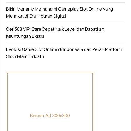
Bikin Menarik: Memahami Gameplay Slot Online yang
Memikat di Era Hiburan Digital
Ceri388 VIP: Cara Cepat Naik Level dan Dapatkan
Keuntungan Ekstra
Evolusi Game Slot Online di Indonesia dan Peran Platform
Slot dalam Industri