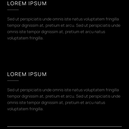
LOREM IPSUM
Sed ut perspiciatis unde omnis iste natus voluptatem fringilla
tempor dignissim at, pretium et arcu. Sed ut perspiciatis unde
omnis iste tempor dignissim at, pretium et arcu natus
voluptatem fringilla.
LOREM IPSUM
Sed ut perspiciatis unde omnis iste natus voluptatem fringilla
tempor dignissim at, pretium et arcu. Sed ut perspiciatis unde
omnis iste tempor dignissim at, pretium et arcu natus
voluptatem fringilla.