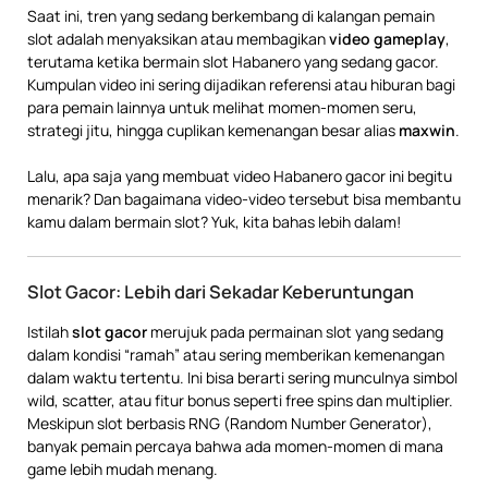
Saat ini, tren yang sedang berkembang di kalangan pemain
slot adalah menyaksikan atau membagikan
video gameplay
,
terutama ketika bermain slot Habanero yang sedang gacor.
Kumpulan video ini sering dijadikan referensi atau hiburan bagi
para pemain lainnya untuk melihat momen-momen seru,
strategi jitu, hingga cuplikan kemenangan besar alias
maxwin
.
Lalu, apa saja yang membuat video Habanero gacor ini begitu
menarik? Dan bagaimana video-video tersebut bisa membantu
kamu dalam bermain slot? Yuk, kita bahas lebih dalam!
Slot Gacor: Lebih dari Sekadar Keberuntungan
Istilah
slot gacor
merujuk pada permainan slot yang sedang
dalam kondisi “ramah” atau sering memberikan kemenangan
dalam waktu tertentu. Ini bisa berarti sering munculnya simbol
wild, scatter, atau fitur bonus seperti free spins dan multiplier.
Meskipun slot berbasis RNG (Random Number Generator),
banyak pemain percaya bahwa ada momen-momen di mana
game lebih mudah menang.