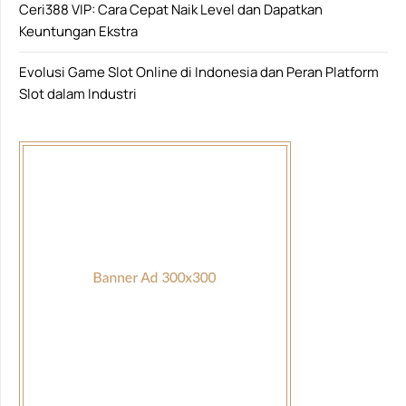
Ceri388 VIP: Cara Cepat Naik Level dan Dapatkan
Keuntungan Ekstra
Evolusi Game Slot Online di Indonesia dan Peran Platform
Slot dalam Industri