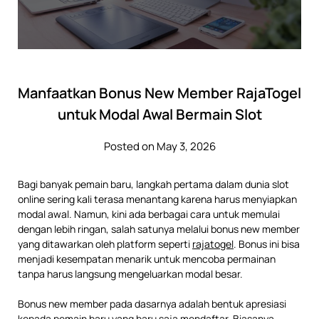
Manfaatkan Bonus New Member RajaTogel
untuk Modal Awal Bermain Slot
Posted on May 3, 2026
Bagi banyak pemain baru, langkah pertama dalam dunia slot
online sering kali terasa menantang karena harus menyiapkan
modal awal. Namun, kini ada berbagai cara untuk memulai
dengan lebih ringan, salah satunya melalui bonus new member
yang ditawarkan oleh platform seperti
rajatogel
. Bonus ini bisa
menjadi kesempatan menarik untuk mencoba permainan
tanpa harus langsung mengeluarkan modal besar.
Bonus new member pada dasarnya adalah bentuk apresiasi
kepada pemain baru yang baru saja mendaftar. Biasanya,