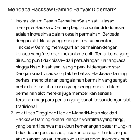
Mengapa Hacksaw Gaming Banyak Digemari?
Inovasi dalam Desain PermainanSalah satu alasan
mengapa Hacksaw Gaming begitu populer di Indonesia
adalah inovasinya dalam desain permainan. Berbeda
dengan slot klasik yang mungkin terasa monoton,
Hacksaw Gaming menyuguhkan permainan dengan
konsep yang fresh dan mekanisme unik. Tema-tema yang
diusung pun tidak biasa—dari petualangan luar angkasa
hingga kisah-kisah seru yang dipenuhi dengan misteri.
Dengan kreativitas yang tak terbatas, Hacksaw Gaming
berhasil menciptakan pengalaman bermain yang sangat
berbeda. Fitur-fitur bonus yang sering muncul dalam
permainan slot mereka juga memberikan sensasi
tersendiri bagi para pemain yang sudah bosan dengan slot
tradisional.
Volatilitas Tinggi dan Hadiah MenarikMesin slot dari
Hacksaw Gaming dikenal dengan volatilitas yang tinggi,
yang berarti bahwa meskipun kemenangan besar mungkin
tidak datang setiap saat, jika kemenangan itu datang, ia
akan sangat besar. Konsep volatilitas tinggi ini cocok bagi