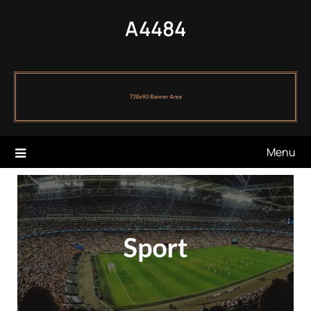
Skip
A4484
to
content
Menu