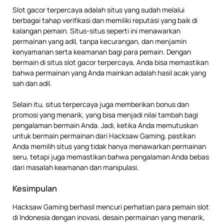
Slot gacor terpercaya adalah situs yang sudah melalui
berbagai tahap verifikasi dan memiliki reputasi yang baik di
kalangan pemain. Situs-situs seperti ini menawarkan
permainan yang adil, tanpa kecurangan, dan menjamin
kenyamanan serta keamanan bagi para pemain. Dengan
bermain di situs slot gacor terpercaya, Anda bisa memastikan
bahwa permainan yang Anda mainkan adalah hasil acak yang
sah dan adil.
Selain itu, situs terpercaya juga memberikan bonus dan
promosi yang menarik, yang bisa menjadi nilai tambah bagi
pengalaman bermain Anda. Jadi, ketika Anda memutuskan
untuk bermain permainan dari Hacksaw Gaming, pastikan
Anda memilih situs yang tidak hanya menawarkan permainan
seru, tetapi juga memastikan bahwa pengalaman Anda bebas
dari masalah keamanan dan manipulasi.
Kesimpulan
Hacksaw Gaming berhasil mencuri perhatian para pemain slot
di Indonesia dengan inovasi, desain permainan yang menarik,