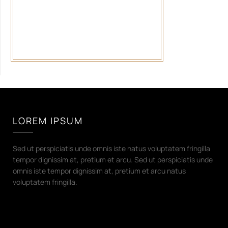
LOREM IPSUM
Sed ut perspiciatis unde omnis iste natus voluptatem fringilla
tempor dignissim at, pretium et arcu. Sed ut perspiciatis unde
omnis iste tempor dignissim at, pretium et arcu natus
voluptatem fringilla.