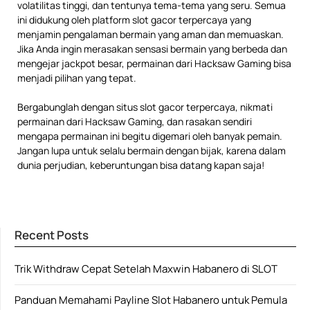
volatilitas tinggi, dan tentunya tema-tema yang seru. Semua
ini didukung oleh platform slot gacor terpercaya yang
menjamin pengalaman bermain yang aman dan memuaskan.
Jika Anda ingin merasakan sensasi bermain yang berbeda dan
mengejar jackpot besar, permainan dari Hacksaw Gaming bisa
menjadi pilihan yang tepat.
Bergabunglah dengan situs slot gacor terpercaya, nikmati
permainan dari Hacksaw Gaming, dan rasakan sendiri
mengapa permainan ini begitu digemari oleh banyak pemain.
Jangan lupa untuk selalu bermain dengan bijak, karena dalam
dunia perjudian, keberuntungan bisa datang kapan saja!
Recent Posts
Trik Withdraw Cepat Setelah Maxwin Habanero di SLOT
Panduan Memahami Payline Slot Habanero untuk Pemula