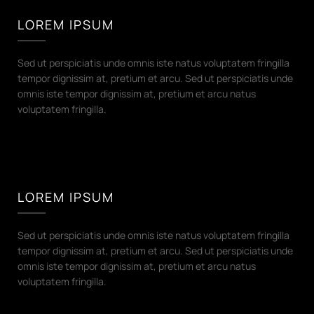
LOREM IPSUM
Sed ut perspiciatis unde omnis iste natus voluptatem fringilla
tempor dignissim at, pretium et arcu. Sed ut perspiciatis unde
omnis iste tempor dignissim at, pretium et arcu natus
voluptatem fringilla.
LOREM IPSUM
Sed ut perspiciatis unde omnis iste natus voluptatem fringilla
tempor dignissim at, pretium et arcu. Sed ut perspiciatis unde
omnis iste tempor dignissim at, pretium et arcu natus
voluptatem fringilla.