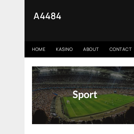
Skip
to
A4484
content
HOME
KASINO
ABOUT
CONTACT