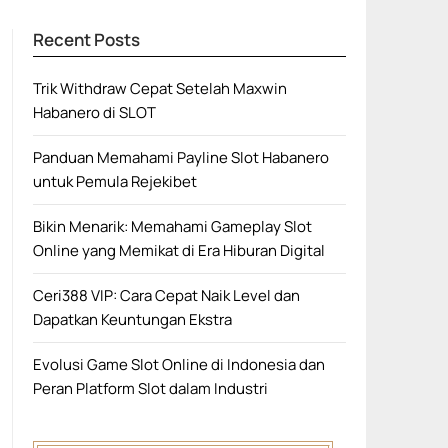
Recent Posts
Trik Withdraw Cepat Setelah Maxwin
Habanero di SLOT
Panduan Memahami Payline Slot Habanero
untuk Pemula Rejekibet
Bikin Menarik: Memahami Gameplay Slot
Online yang Memikat di Era Hiburan Digital
Ceri388 VIP: Cara Cepat Naik Level dan
Dapatkan Keuntungan Ekstra
Evolusi Game Slot Online di Indonesia dan
Peran Platform Slot dalam Industri