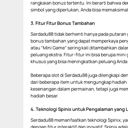
rangkaian bonus tertentu. Ini berarti bahw
simbol yang diperlukan, Anda bisa memaksimal
3.
Fitur Fitur Bonus Tambahan
Serdadu88 tidak berhenti hanya pada putaran g
bonus tambahan yang dapat memperkaya penga
atau “Mini Game” sering kali ditambahkan dal
peluang ekstra. Fitur-fitur ini bisa berupa m
khusus yang bisa meningkatkan peluang Anda 
Beberapa slot di Serdadu88 juga dilengkapi den
dari beberapa item untuk mengungkap hadiah
kesenangan dalam permainan, tetapi juga m
hadiah besar.
4.
Teknologi Spinix untuk Pengalaman yang Le
Serdadu88 memanfaatkan teknologi Spinix, ya
dengan fitur interaktif dan inovatif. Spinix a