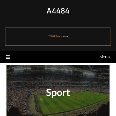
Skip
A4484
to
content
Menu