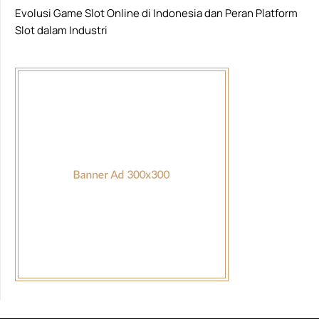
Evolusi Game Slot Online di Indonesia dan Peran Platform
Slot dalam Industri