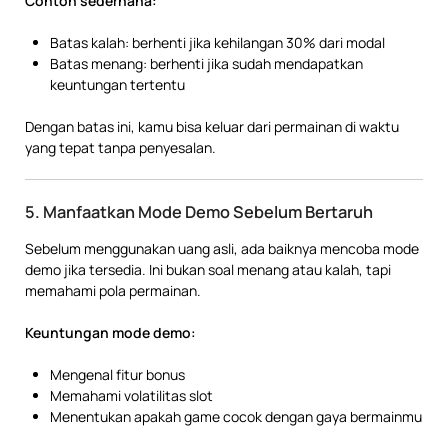
Contoh sederhana:
Batas kalah: berhenti jika kehilangan 30% dari modal
Batas menang: berhenti jika sudah mendapatkan
keuntungan tertentu
Dengan batas ini, kamu bisa keluar dari permainan di waktu
yang tepat tanpa penyesalan.
5. Manfaatkan Mode Demo Sebelum Bertaruh
Sebelum menggunakan uang asli, ada baiknya mencoba mode
demo jika tersedia. Ini bukan soal menang atau kalah, tapi
memahami pola permainan.
Keuntungan mode demo:
Mengenal fitur bonus
Memahami volatilitas slot
Menentukan apakah game cocok dengan gaya bermainmu