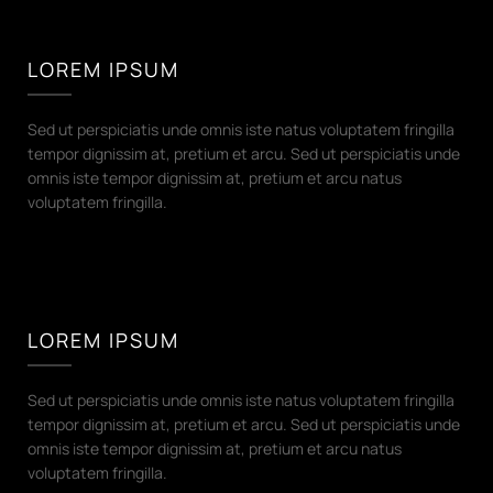
LOREM IPSUM
Sed ut perspiciatis unde omnis iste natus voluptatem fringilla
tempor dignissim at, pretium et arcu. Sed ut perspiciatis unde
omnis iste tempor dignissim at, pretium et arcu natus
voluptatem fringilla.
LOREM IPSUM
Sed ut perspiciatis unde omnis iste natus voluptatem fringilla
tempor dignissim at, pretium et arcu. Sed ut perspiciatis unde
omnis iste tempor dignissim at, pretium et arcu natus
voluptatem fringilla.