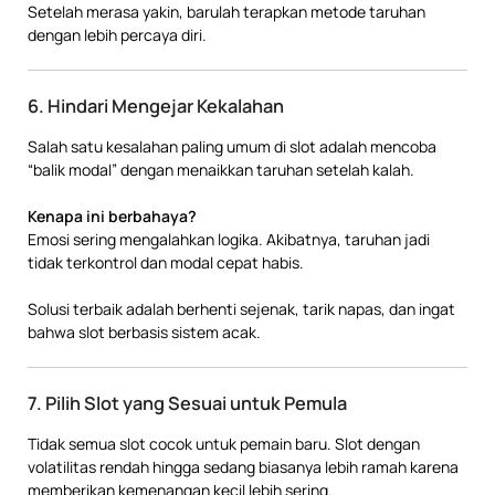
Setelah merasa yakin, barulah terapkan metode taruhan
dengan lebih percaya diri.
6. Hindari Mengejar Kekalahan
Salah satu kesalahan paling umum di slot adalah mencoba
“balik modal” dengan menaikkan taruhan setelah kalah.
Kenapa ini berbahaya?
Emosi sering mengalahkan logika. Akibatnya, taruhan jadi
tidak terkontrol dan modal cepat habis.
Solusi terbaik adalah berhenti sejenak, tarik napas, dan ingat
bahwa slot berbasis sistem acak.
7. Pilih Slot yang Sesuai untuk Pemula
Tidak semua slot cocok untuk pemain baru. Slot dengan
volatilitas rendah hingga sedang biasanya lebih ramah karena
memberikan kemenangan kecil lebih sering.