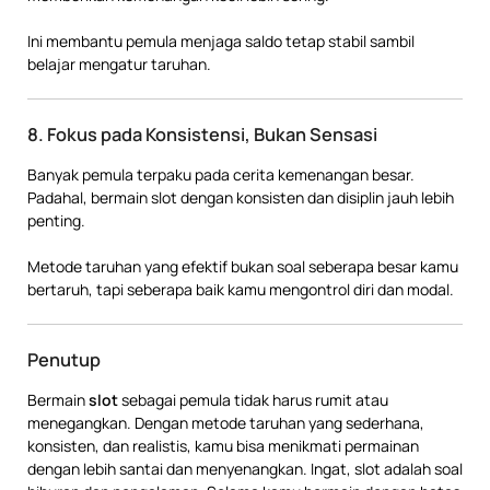
Ini membantu pemula menjaga saldo tetap stabil sambil
belajar mengatur taruhan.
8. Fokus pada Konsistensi, Bukan Sensasi
Banyak pemula terpaku pada cerita kemenangan besar.
Padahal, bermain slot dengan konsisten dan disiplin jauh lebih
penting.
Metode taruhan yang efektif bukan soal seberapa besar kamu
bertaruh, tapi seberapa baik kamu mengontrol diri dan modal.
Penutup
Bermain
slot
sebagai pemula tidak harus rumit atau
menegangkan. Dengan metode taruhan yang sederhana,
konsisten, dan realistis, kamu bisa menikmati permainan
dengan lebih santai dan menyenangkan. Ingat, slot adalah soal