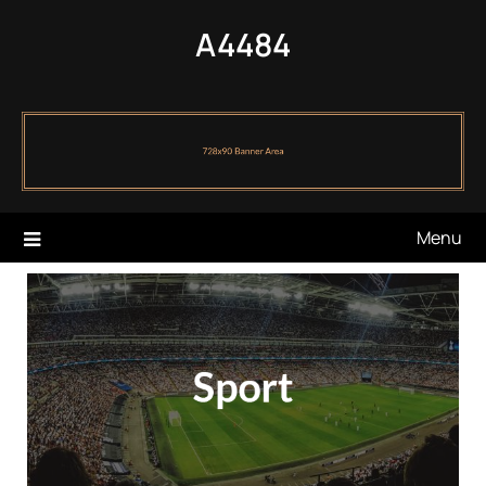
Skip
A4484
to
content
Menu