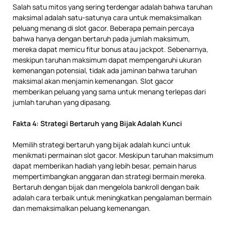
Salah satu mitos yang sering terdengar adalah bahwa taruhan
maksimal adalah satu-satunya cara untuk memaksimalkan
peluang menang di slot gacor. Beberapa pemain percaya
bahwa hanya dengan bertaruh pada jumlah maksimum,
mereka dapat memicu fitur bonus atau jackpot. Sebenarnya,
meskipun taruhan maksimum dapat mempengaruhi ukuran
kemenangan potensial, tidak ada jaminan bahwa taruhan
maksimal akan menjamin kemenangan. Slot gacor
memberikan peluang yang sama untuk menang terlepas dari
jumlah taruhan yang dipasang.
Fakta 4: Strategi Bertaruh yang Bijak Adalah Kunci
Memilih strategi bertaruh yang bijak adalah kunci untuk
menikmati permainan slot gacor. Meskipun taruhan maksimum
dapat memberikan hadiah yang lebih besar, pemain harus
mempertimbangkan anggaran dan strategi bermain mereka.
Bertaruh dengan bijak dan mengelola bankroll dengan baik
adalah cara terbaik untuk meningkatkan pengalaman bermain
dan memaksimalkan peluang kemenangan.