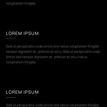
voluptatem fringilla.
LOREM IPSUM
Sed ut perspiciatis unde omnis iste natus voluptatem fringilla
tempor dignissim at, pretium et arcu. Sed ut perspiciatis unde
omnis iste tempor dignissim at, pretium et arcu natus
voluptatem fringilla.
LOREM IPSUM
Sed ut perspiciatis unde omnis iste natus voluptatem fringilla