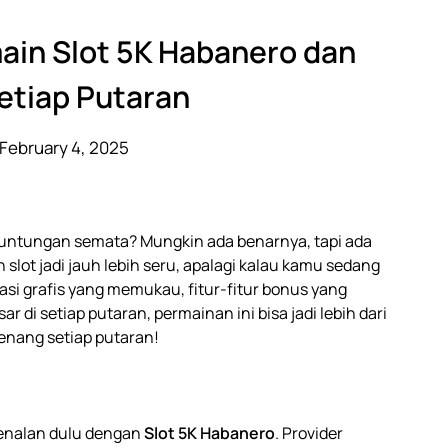
ain Slot 5K Habanero dan
tiap Putaran
February 4, 2025
runtungan semata? Mungkin ada benarnya, tapi ada
slot jadi jauh lebih seru, apalagi kalau kamu sedang
si grafis yang memukau, fitur-fitur bonus yang
di setiap putaran, permainan ini bisa jadi lebih dari
enang setiap putaran!
 kenalan dulu dengan
Slot 5K Habanero
. Provider