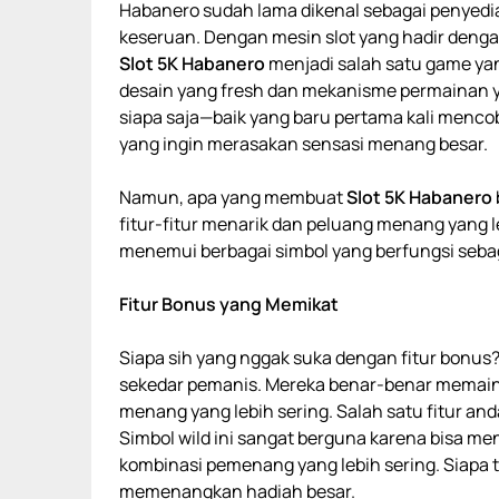
Habanero sudah lama dikenal sebagai penyedi
keseruan. Dengan mesin slot yang hadir deng
Slot 5K Habanero
menjadi salah satu game yan
desain yang fresh dan mekanisme permainan y
siapa saja—baik yang baru pertama kali menc
yang ingin merasakan sensasi menang besar.
Namun, apa yang membuat
Slot 5K Habanero
fitur-fitur menarik dan peluang menang yang l
menemui berbagai simbol yang berfungsi seb
Fitur Bonus yang Memikat
Siapa sih yang nggak suka dengan fitur bonus?
sekedar pemanis. Mereka benar-benar memai
menang yang lebih sering. Salah satu fitur an
Simbol wild ini sangat berguna karena bisa 
kombinasi pemenang yang lebih sering. Siapa t
memenangkan hadiah besar.