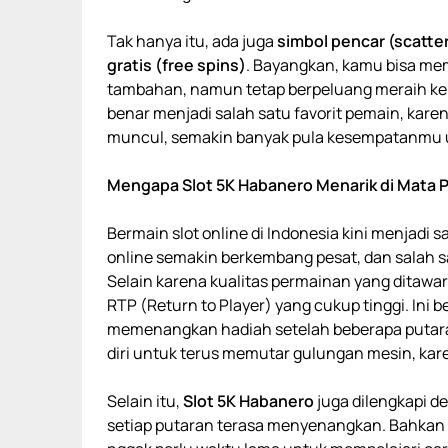
Tak hanya itu, ada juga
simbol pencar (scatte
gratis (free spins)
. Bayangkan, kamu bisa me
tambahan, namun tetap berpeluang meraih keme
benar menjadi salah satu favorit pemain, kar
muncul, semakin banyak pula kesempatanmu 
Mengapa Slot 5K Habanero Menarik di Mata 
Bermain slot online di Indonesia kini menjadi s
online semakin berkembang pesat, dan salah 
Selain karena kualitas permainan yang ditawa
RTP (Return to Player) yang cukup tinggi. Ini
memenangkan hadiah setelah beberapa putaran
diri untuk terus memutar gulungan mesin, ka
Selain itu,
Slot 5K Habanero
juga dilengkapi 
setiap putaran terasa menyenangkan. Bahkan 