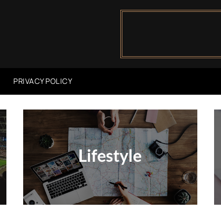
PRIVACY POLICY