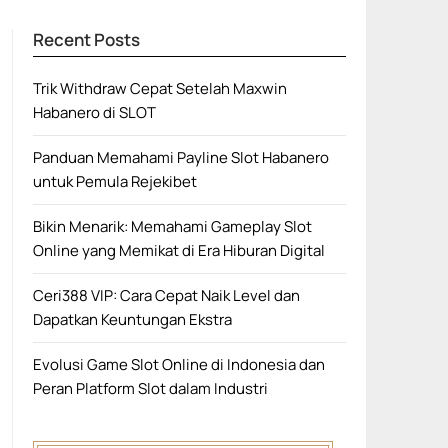
Recent Posts
Trik Withdraw Cepat Setelah Maxwin
Habanero di SLOT
Panduan Memahami Payline Slot Habanero
untuk Pemula Rejekibet
Bikin Menarik: Memahami Gameplay Slot
Online yang Memikat di Era Hiburan Digital
Ceri388 VIP: Cara Cepat Naik Level dan
Dapatkan Keuntungan Ekstra
Evolusi Game Slot Online di Indonesia dan
Peran Platform Slot dalam Industri