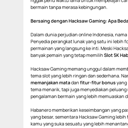
nggak perlu waktu lama untuk mempelajari cara 
bermain tanpa merasa kebingungan.
Bersaing dengan Hacksaw Gaming: Apa Bed
Dalam dunia perjudian online Indonesia, nama
Penyedia perangkat lunak yang satu ini lebih
permainan yang langsung ke inti. Meski Hacks
banyak pemain yang tetap memilih
Slot 5K Ha
Hacksaw Gaming memang unggul dalam membe
tema slot yang lebih ringan dan sederhana. N
memanjakan mata
dan
fitur-fitur bonus
yang 
tema menarik, tapi juga menyediakan peluang
pengalaman bermain yang lebih memuaskan da
Habanero memberikan keseimbangan yang pas
yang besar, sementara Hacksaw Gaming lebih 
kamu yang suka sesuatu yang lebih menantan