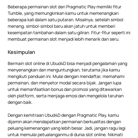
Beberapa permainan slot dari Pragmatic Play memiliki fitur
Tumble, yang memungkinkan kamu untuk memenangkan
beberapa kali dalam satu putaran. Misalnya, setelah simbol
menang, simbol-simbol baru akan jatuh untuk memberi
kesempatan tambahan dalam satu giliran. Fitur-fitur seperti ini
membuat permainan slot menjadi lebih menarik dan seru.
Kesimpulan
Bermain slot online di Ubud4D bisa menjadi pengalaman yang
menyenangkan dan menguntungkan, terutama jika kamu
mengikuti panduan ini. Mulai dengan mendaftar, memahami
permainan, dan menyetor modal secara bijak. Jangan lupa
untuk memanfaatkan bonus dan promosi yang ditawarkan
oleh platform, serta menjaga emosi dan mengelola taruhan
dengan baik.
Dengan kemitraan Ubud4D dengan Pragmatic Play, kamu
dijamin akan mendapatkan permainan berkualitas dengan
peluang kemenangan yang lebih besar. Jadi, jangan ragu lagi
untuk memulai petualanganmu di dunia slot online. Nikmati