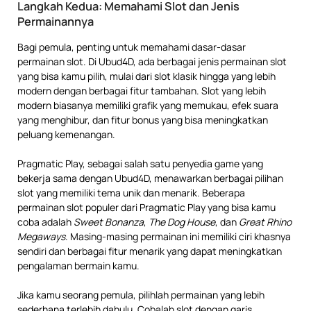
Langkah Kedua: Memahami Slot dan Jenis
Permainannya
Bagi pemula, penting untuk memahami dasar-dasar
permainan slot. Di Ubud4D, ada berbagai jenis permainan slot
yang bisa kamu pilih, mulai dari slot klasik hingga yang lebih
modern dengan berbagai fitur tambahan. Slot yang lebih
modern biasanya memiliki grafik yang memukau, efek suara
yang menghibur, dan fitur bonus yang bisa meningkatkan
peluang kemenangan.
Pragmatic Play, sebagai salah satu penyedia game yang
bekerja sama dengan Ubud4D, menawarkan berbagai pilihan
slot yang memiliki tema unik dan menarik. Beberapa
permainan slot populer dari Pragmatic Play yang bisa kamu
coba adalah
Sweet Bonanza
,
The Dog House
, dan
Great Rhino
Megaways
. Masing-masing permainan ini memiliki ciri khasnya
sendiri dan berbagai fitur menarik yang dapat meningkatkan
pengalaman bermain kamu.
Jika kamu seorang pemula, pilihlah permainan yang lebih
sederhana terlebih dahulu. Cobalah slot dengan garis