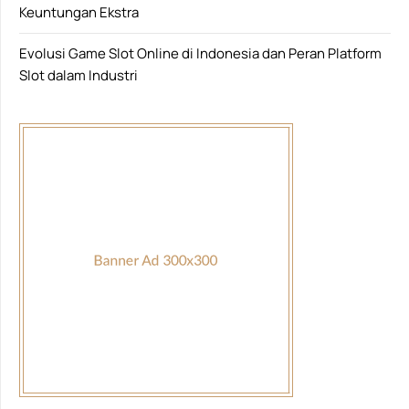
Keuntungan Ekstra
Evolusi Game Slot Online di Indonesia dan Peran Platform
Slot dalam Industri