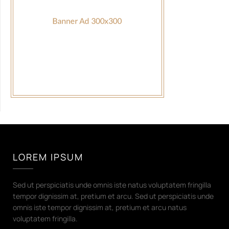
LOREM IPSUM
Sed ut perspiciatis unde omnis iste natus voluptatem fringilla
tempor dignissim at, pretium et arcu. Sed ut perspiciatis unde
omnis iste tempor dignissim at, pretium et arcu natus
voluptatem fringilla.