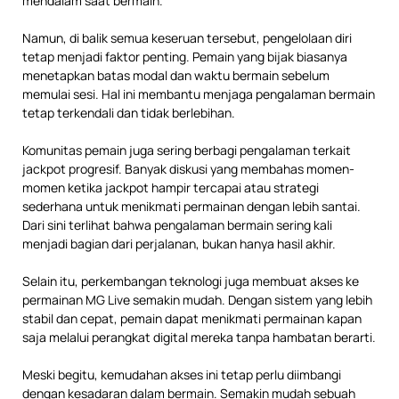
mendalam saat bermain.
Namun, di balik semua keseruan tersebut, pengelolaan diri
tetap menjadi faktor penting. Pemain yang bijak biasanya
menetapkan batas modal dan waktu bermain sebelum
memulai sesi. Hal ini membantu menjaga pengalaman bermain
tetap terkendali dan tidak berlebihan.
Komunitas pemain juga sering berbagi pengalaman terkait
jackpot progresif. Banyak diskusi yang membahas momen-
momen ketika jackpot hampir tercapai atau strategi
sederhana untuk menikmati permainan dengan lebih santai.
Dari sini terlihat bahwa pengalaman bermain sering kali
menjadi bagian dari perjalanan, bukan hanya hasil akhir.
Selain itu, perkembangan teknologi juga membuat akses ke
permainan MG Live semakin mudah. Dengan sistem yang lebih
stabil dan cepat, pemain dapat menikmati permainan kapan
saja melalui perangkat digital mereka tanpa hambatan berarti.
Meski begitu, kemudahan akses ini tetap perlu diimbangi
dengan kesadaran dalam bermain. Semakin mudah sebuah