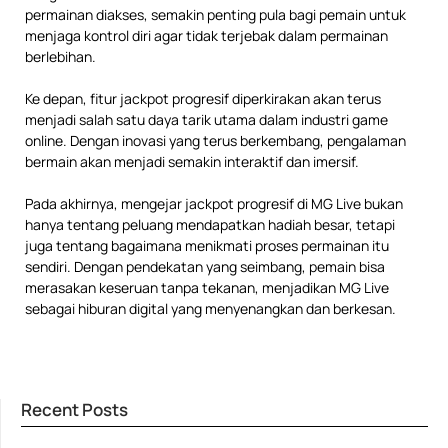
permainan diakses, semakin penting pula bagi pemain untuk
menjaga kontrol diri agar tidak terjebak dalam permainan
berlebihan.
Ke depan, fitur jackpot progresif diperkirakan akan terus
menjadi salah satu daya tarik utama dalam industri game
online. Dengan inovasi yang terus berkembang, pengalaman
bermain akan menjadi semakin interaktif dan imersif.
Pada akhirnya, mengejar jackpot progresif di MG Live bukan
hanya tentang peluang mendapatkan hadiah besar, tetapi
juga tentang bagaimana menikmati proses permainan itu
sendiri. Dengan pendekatan yang seimbang, pemain bisa
merasakan keseruan tanpa tekanan, menjadikan MG Live
sebagai hiburan digital yang menyenangkan dan berkesan.
Recent Posts