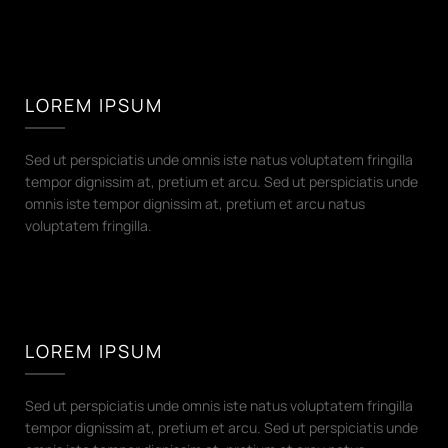
LOREM IPSUM
Sed ut perspiciatis unde omnis iste natus voluptatem fringilla
tempor dignissim at, pretium et arcu. Sed ut perspiciatis unde
omnis iste tempor dignissim at, pretium et arcu natus
voluptatem fringilla.
LOREM IPSUM
Sed ut perspiciatis unde omnis iste natus voluptatem fringilla
tempor dignissim at, pretium et arcu. Sed ut perspiciatis unde