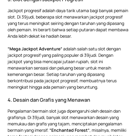
Jackpot progresif adalah daya tarik utama bagi banyak pemain
slot. Di 39judi, beberapa slot menawarkan jackpot progresif
yang terus meningkat seiring dengan taruhan yang dipasang
oleh pemain. Ini berarti bahwa setiap putaran dapat membawa
Anda lebih dekat ke hadiah besar.
“Mega Jackpot Adventure”
adalah salah satu slot dengan
jackpot progresif yang paling populer di 39judi. Dengan
jackpot yang bisa mencapai jutaan rupiah, slot ini
menawarkan sensasi dan peluang besar untuk meraih
kemenangan besar. Setiap taruhan yang dipasang
berkontribusi pada jackpot progresif, membuatnya terus
meningkat hingga ada pemain yang beruntung.
4. Desain dan Grafis yang Menawan
Pengalaman bermain slot juga dipengaruhi oleh desain dan
grafisnya. Di 39judi, banyak slot menawarkan desain yang
memukau dan grafis yang tajam, menciptakan pengalaman
bermain yang imersif.
“Enchanted Forest”
, misalnya, memiliki