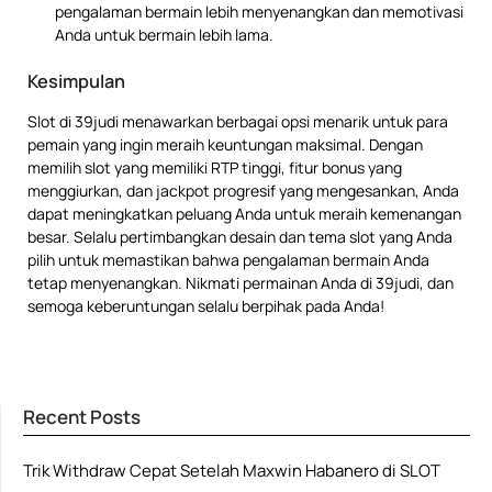
pengalaman bermain lebih menyenangkan dan memotivasi
Anda untuk bermain lebih lama.
Kesimpulan
Slot di 39judi menawarkan berbagai opsi menarik untuk para
pemain yang ingin meraih keuntungan maksimal. Dengan
memilih slot yang memiliki RTP tinggi, fitur bonus yang
menggiurkan, dan jackpot progresif yang mengesankan, Anda
dapat meningkatkan peluang Anda untuk meraih kemenangan
besar. Selalu pertimbangkan desain dan tema slot yang Anda
pilih untuk memastikan bahwa pengalaman bermain Anda
tetap menyenangkan. Nikmati permainan Anda di 39judi, dan
semoga keberuntungan selalu berpihak pada Anda!
Recent Posts
Trik Withdraw Cepat Setelah Maxwin Habanero di SLOT