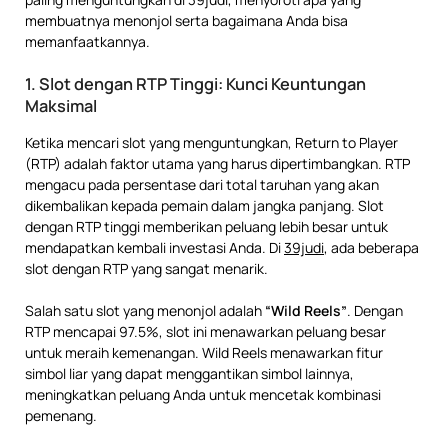
membuatnya menonjol serta bagaimana Anda bisa
memanfaatkannya.
1. Slot dengan RTP Tinggi: Kunci Keuntungan
Maksimal
Ketika mencari slot yang menguntungkan, Return to Player
(RTP) adalah faktor utama yang harus dipertimbangkan. RTP
mengacu pada persentase dari total taruhan yang akan
dikembalikan kepada pemain dalam jangka panjang. Slot
dengan RTP tinggi memberikan peluang lebih besar untuk
mendapatkan kembali investasi Anda. Di
39judi
, ada beberapa
slot dengan RTP yang sangat menarik.
Salah satu slot yang menonjol adalah
“Wild Reels”
. Dengan
RTP mencapai 97.5%, slot ini menawarkan peluang besar
untuk meraih kemenangan. Wild Reels menawarkan fitur
simbol liar yang dapat menggantikan simbol lainnya,
meningkatkan peluang Anda untuk mencetak kombinasi
pemenang.