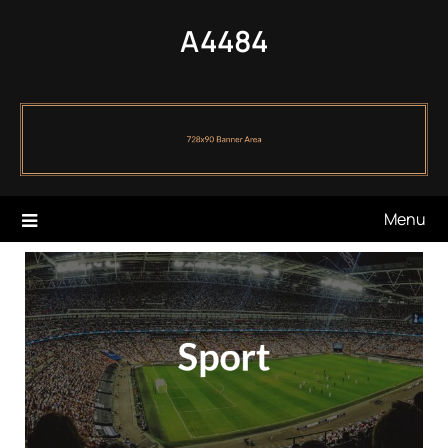
Skip
A4484
to
content
Menu