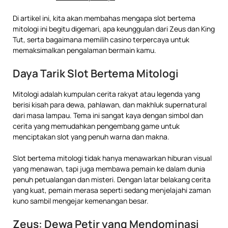
Di artikel ini, kita akan membahas mengapa slot bertema
mitologi ini begitu digemari, apa keunggulan dari Zeus dan King
Tut, serta bagaimana memilih casino terpercaya untuk
memaksimalkan pengalaman bermain kamu.
Daya Tarik Slot Bertema Mitologi
Mitologi adalah kumpulan cerita rakyat atau legenda yang
berisi kisah para dewa, pahlawan, dan makhluk supernatural
dari masa lampau. Tema ini sangat kaya dengan simbol dan
cerita yang memudahkan pengembang game untuk
menciptakan slot yang penuh warna dan makna.
Slot bertema mitologi tidak hanya menawarkan hiburan visual
yang menawan, tapi juga membawa pemain ke dalam dunia
penuh petualangan dan misteri. Dengan latar belakang cerita
yang kuat, pemain merasa seperti sedang menjelajahi zaman
kuno sambil mengejar kemenangan besar.
Zeus: Dewa Petir yang Mendominasi