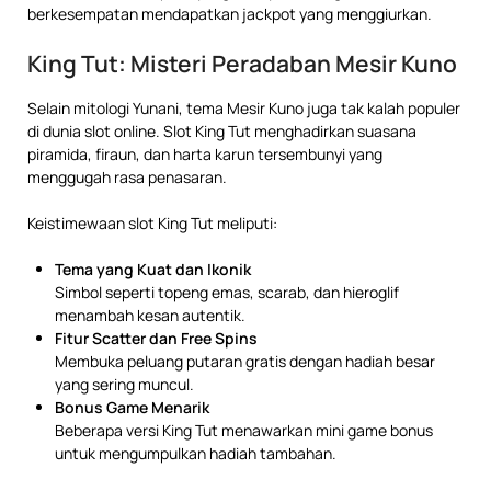
berkesempatan mendapatkan jackpot yang menggiurkan.
King Tut: Misteri Peradaban Mesir Kuno
Selain mitologi Yunani, tema Mesir Kuno juga tak kalah populer
di dunia slot online. Slot King Tut menghadirkan suasana
piramida, firaun, dan harta karun tersembunyi yang
menggugah rasa penasaran.
Keistimewaan slot King Tut meliputi:
Tema yang Kuat dan Ikonik
Simbol seperti topeng emas, scarab, dan hieroglif
menambah kesan autentik.
Fitur Scatter dan Free Spins
Membuka peluang putaran gratis dengan hadiah besar
yang sering muncul.
Bonus Game Menarik
Beberapa versi King Tut menawarkan mini game bonus
untuk mengumpulkan hadiah tambahan.