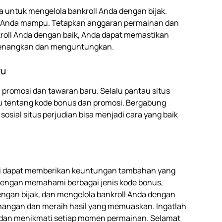
 untuk mengelola bankroll Anda dengan bijak.
ng Anda mampu. Tetapkan anggaran permainan dan
roll Anda dengan baik, Anda dapat memastikan
enangkan dan menguntungkan.
ru
an promosi dan tawaran baru. Selalu pantau situs
u tentang kode bonus dan promosi. Bergabung
osial situs perjudian bisa menjadi cara yang baik
ini dapat memberikan keuntungan tambahan yang
 Dengan memahami berbagai jenis kode bonus,
ngan bijak, dan mengelola bankroll Anda dengan
nangan dan meraih hasil yang memuaskan. Ingatlah
 dan menikmati setiap momen permainan. Selamat