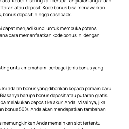
a. Kode ini sering kali berupa rangkaian angka dan
ftaran atau deposit. Kode bonus bisa menawarkan
s, bonus deposit, hingga cashback.
 ini dapat menjadi kunci untuk membuka potensi
ana cara memanfaatkan kode bonus ini dengan
ting untuk memahami berbagai jenis bonus yang
:
Ini adalah bonus yang diberikan kepada pemain baru
Biasanya berupa bonus deposit atau putaran gratis.
nda melakukan deposit ke akun Anda. Misalnya, jika
an bonus 50%, Anda akan mendapatkan tambahan
is memungkinkan Anda memainkan slot tertentu