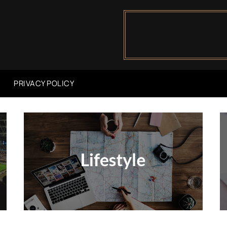
PRIVACY POLICY