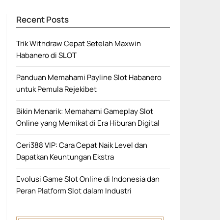
Recent Posts
Trik Withdraw Cepat Setelah Maxwin
Habanero di SLOT
Panduan Memahami Payline Slot Habanero
untuk Pemula Rejekibet
Bikin Menarik: Memahami Gameplay Slot
Online yang Memikat di Era Hiburan Digital
Ceri388 VIP: Cara Cepat Naik Level dan
Dapatkan Keuntungan Ekstra
Evolusi Game Slot Online di Indonesia dan
Peran Platform Slot dalam Industri