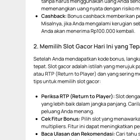
tanpa harus menggunakan uang Anda sendi
memenangkan uang nyata dengan risiko mi
Cashback:
Bonus cashback memberikan per
Misalnya, jika Anda mengalami kerugian s
Anda akan menerima Rp100.000 kembali.
2. Memilih Slot Gacor Hari Ini yang Tep
Setelah Anda mendapatkan kode bonus, langkah
tepat. Slot gacor adalah istilah yang merujuk 
atau RTP (Return to Player) dan yang sering
tips untuk memilih slot gacor:
Periksa RTP (Return to Player):
Slot deng
yang lebih baik dalam jangka panjang. Car
peluang Anda menang.
Cek Fitur Bonus:
Pilih slot yang menawarkan
multipliers. Fitur ini dapat meningkatkan
Baca Ulasan dan Rekomendasi:
Cari tahu 