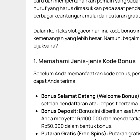
baru dan mempertahankan pemain yang sudah ad
huruf yang harus dimasukkan pada saat penda
berbagai keuntungan, mulai dari putaran grati
Dalam konteks slot gacor hari ini, kode bonus
kemenangan yang lebih besar. Namun, bagaim
bijaksana?
1. Memahami Jenis-jenis Kode Bonus
Sebelum Anda memanfaatkan kode bonus, pen
dapat Anda terima:
Bonus Selamat Datang (Welcome Bonus)
setelah pendaftaran atau deposit pertama. 
Bonus Deposit:
Bonus ini diberikan saat A
Anda menyetor Rp100.000 dan mendapatk
Rp50.000 dalam bentuk bonus.
Putaran Gratis (Free Spins):
Putaran grat