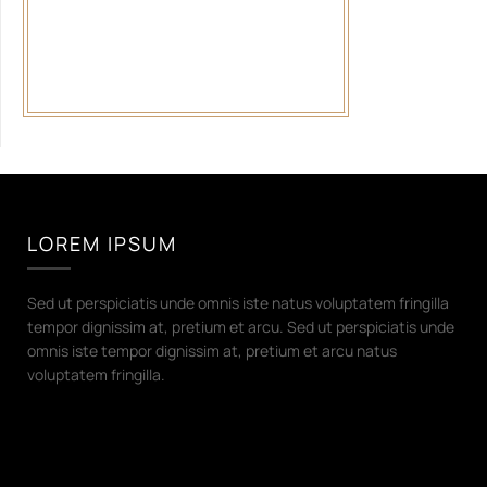
LOREM IPSUM
Sed ut perspiciatis unde omnis iste natus voluptatem fringilla
tempor dignissim at, pretium et arcu. Sed ut perspiciatis unde
omnis iste tempor dignissim at, pretium et arcu natus
voluptatem fringilla.