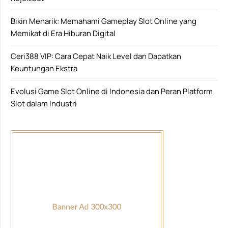
Bikin Menarik: Memahami Gameplay Slot Online yang
Memikat di Era Hiburan Digital
Ceri388 VIP: Cara Cepat Naik Level dan Dapatkan
Keuntungan Ekstra
Evolusi Game Slot Online di Indonesia dan Peran Platform
Slot dalam Industri