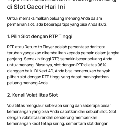
di Slot Gacor Hari Ini
Untuk memaksimalkan peluang menang Anda dalam
permainan slot, ada beberapa tips yang bisa Anda ikuti:
1. Pilih Slot dengan RTP Tinggi
RTP atau Return to Player adalah persentase dari total
taruhan yang akan dikembalikan kepada pemain dalam jangka
panjang. Semakin tinggi RTP, semakin besar peluang Anda
untuk menang. Biasanya, slot dengan RTP di atas 96%
dianggap baik. Di Next 4D, Anda bisa menemukan banyak
pilihan slot dengan RTP tinggi yang dapat meningkatkan
peluang menang Anda.
2. Kenali Volatilitas Slot
Volatilitas mengukur seberapa sering dan seberapa besar
kemenangan yang bisa Anda dapatkan dari sebuah slot. Slot
dengan volatilitas rendah cenderung memberikan
kemenangan kecil tetapi sering, sementara slot dengan