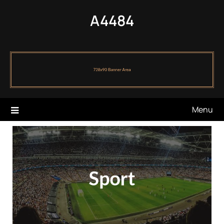
Skip
A4484
to
content
Menu