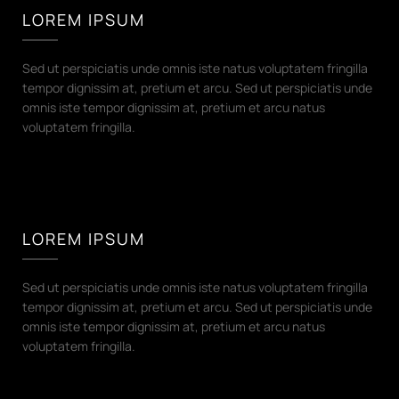
LOREM IPSUM
Sed ut perspiciatis unde omnis iste natus voluptatem fringilla
tempor dignissim at, pretium et arcu. Sed ut perspiciatis unde
omnis iste tempor dignissim at, pretium et arcu natus
voluptatem fringilla.
LOREM IPSUM
Sed ut perspiciatis unde omnis iste natus voluptatem fringilla
tempor dignissim at, pretium et arcu. Sed ut perspiciatis unde
omnis iste tempor dignissim at, pretium et arcu natus
voluptatem fringilla.