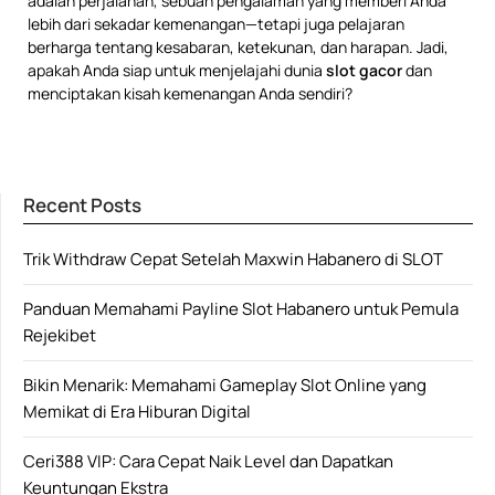
adalah perjalanan, sebuah pengalaman yang memberi Anda
lebih dari sekadar kemenangan—tetapi juga pelajaran
berharga tentang kesabaran, ketekunan, dan harapan. Jadi,
apakah Anda siap untuk menjelajahi dunia
slot gacor
dan
menciptakan kisah kemenangan Anda sendiri?
Recent Posts
Trik Withdraw Cepat Setelah Maxwin Habanero di SLOT
Panduan Memahami Payline Slot Habanero untuk Pemula
Rejekibet
Bikin Menarik: Memahami Gameplay Slot Online yang
Memikat di Era Hiburan Digital
Ceri388 VIP: Cara Cepat Naik Level dan Dapatkan
Keuntungan Ekstra