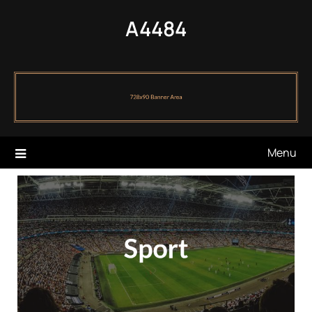
Skip
A4484
to
content
Menu