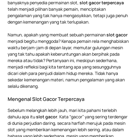
banyaknya penyedia permainan slot,
slot gacor terpercaya
telah menjadi pilihan banyak pemain, menciptakan
pengalaman yang tak hanya mengasyikkan, tetapi juga penuh
dengan kemenangan yang tak terlupakan.
Namun, apakah yang membuat sebuah permainan
slot gacor
menjadi begitu menggoda? Kenapa pemain rela menghabiskan
waktu berjam-jam di depan layar, memutar gulungan mesin
yang tak tahu apakah keberuntungan akan berpihak pada
mereka atau tidak? Pertanyaan ini, meskipun sederhana,
menjadi refleksi bagi kita tentang apa yang sesungguhnya
dicari oleh para penjudi dalam hidup mereka. Tidak hanya
sekedar kemenangan materi, namun pengalaman yang akan
selalu dikenang.
Mengenal Slot Gacor Terpercaya
Sebelum melangkah lebih jauh, mari kita pahami terlebih
dahulu apa itu
slot gacor
. Kata “gacor” yang sering terdengar
di dunia perjudian daring, secara harfiah merujuk pada mesin
slot yang memberikan kemenangan lebih sering, atau dalam
bahasa yang lebih sederhana, mesin yang memberikan