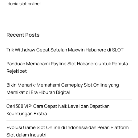
dunia slot online!
Recent Posts
Trik Withdraw Cepat Setelah Maxwin Habanero di SLOT
Panduan Memahami Payline Slot Habanero untuk Pemula
Rejekibet
Bikin Menarik: Memahami Gameplay Slot Online yang
Memikat di Era Hiburan Digital
Ceri388 VIP: Cara Cepat Naik Level dan Dapatkan
Keuntungan Ekstra
Evolusi Game Slot Online di Indonesia dan Peran Platform
Slot dalam Industri