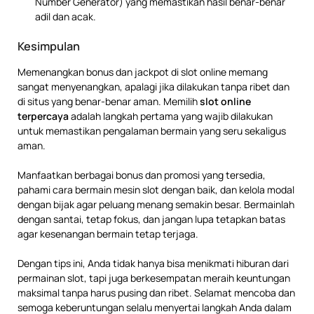
Number Generator) yang memastikan hasil benar-benar
adil dan acak.
Kesimpulan
Memenangkan bonus dan jackpot di slot online memang
sangat menyenangkan, apalagi jika dilakukan tanpa ribet dan
di situs yang benar-benar aman. Memilih
slot online
terpercaya
adalah langkah pertama yang wajib dilakukan
untuk memastikan pengalaman bermain yang seru sekaligus
aman.
Manfaatkan berbagai bonus dan promosi yang tersedia,
pahami cara bermain mesin slot dengan baik, dan kelola modal
dengan bijak agar peluang menang semakin besar. Bermainlah
dengan santai, tetap fokus, dan jangan lupa tetapkan batas
agar kesenangan bermain tetap terjaga.
Dengan tips ini, Anda tidak hanya bisa menikmati hiburan dari
permainan slot, tapi juga berkesempatan meraih keuntungan
maksimal tanpa harus pusing dan ribet. Selamat mencoba dan
semoga keberuntungan selalu menyertai langkah Anda dalam