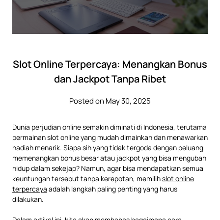
Slot Online Terpercaya: Menangkan Bonus
dan Jackpot Tanpa Ribet
Posted on May 30, 2025
Dunia perjudian online semakin diminati di Indonesia, terutama
permainan slot online yang mudah dimainkan dan menawarkan
hadiah menarik. Siapa sih yang tidak tergoda dengan peluang
memenangkan bonus besar atau jackpot yang bisa mengubah
hidup dalam sekejap? Namun, agar bisa mendapatkan semua
keuntungan tersebut tanpa kerepotan, memilih
slot online
terpercaya
adalah langkah paling penting yang harus
dilakukan.
Dalam artikel ini, kita akan membahas bagaimana cara