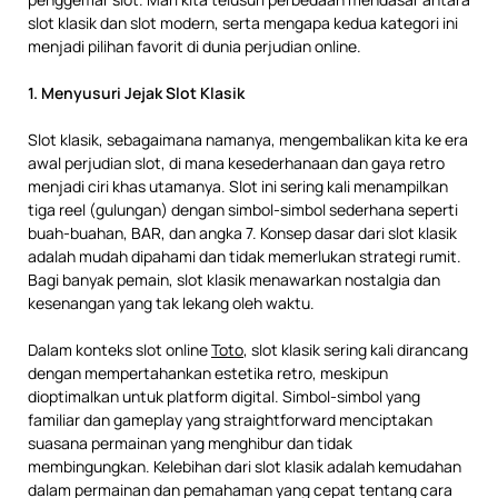
slot klasik dan slot modern, serta mengapa kedua kategori ini
menjadi pilihan favorit di dunia perjudian online.
1. Menyusuri Jejak Slot Klasik
Slot klasik, sebagaimana namanya, mengembalikan kita ke era
awal perjudian slot, di mana kesederhanaan dan gaya retro
menjadi ciri khas utamanya. Slot ini sering kali menampilkan
tiga reel (gulungan) dengan simbol-simbol sederhana seperti
buah-buahan, BAR, dan angka 7. Konsep dasar dari slot klasik
adalah mudah dipahami dan tidak memerlukan strategi rumit.
Bagi banyak pemain, slot klasik menawarkan nostalgia dan
kesenangan yang tak lekang oleh waktu.
Dalam konteks slot online
Toto
, slot klasik sering kali dirancang
dengan mempertahankan estetika retro, meskipun
dioptimalkan untuk platform digital. Simbol-simbol yang
familiar dan gameplay yang straightforward menciptakan
suasana permainan yang menghibur dan tidak
membingungkan. Kelebihan dari slot klasik adalah kemudahan
dalam permainan dan pemahaman yang cepat tentang cara