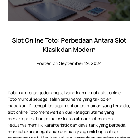
Slot Online Toto: Perbedaan Antara Slot
Klasik dan Modern
Posted on September 19, 2024
Dalam arena perjudian digital yang kian meriah, slot online
Toto muncul sebagai salah satu nama yang tak boleh
diabaikan. Di tengah beragam pilihan permainan yang tersedia,
slot online Toto menawarkan dua kategori utama yang
menarik perhatian pemain: slot klasik dan slot modern.
Keduanya memiliki karakteristik dan daya tarik yang berbeda,
menciptakan pengalaman bermain yang unik bagi setiap
penggemar slot. Mari kita telusuri perbedaan mendasar antara