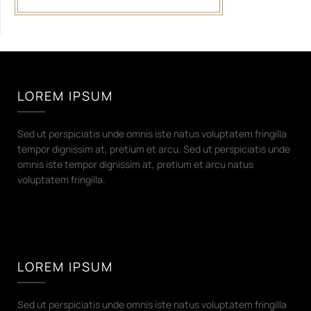
LOREM IPSUM
Sed ut perspiciatis unde omnis iste natus voluptatem fringilla
tempor dignissim at, pretium et arcu. Sed ut perspiciatis unde
omnis iste tempor dignissim at, pretium et arcu natus
voluptatem fringilla.
LOREM IPSUM
Sed ut perspiciatis unde omnis iste natus voluptatem fringilla