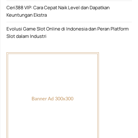
Ceri388 VIP: Cara Cepat Naik Level dan Dapatkan
Keuntungan Ekstra
Evolusi Game Slot Online di Indonesia dan Peran Platform
Slot dalam Industri