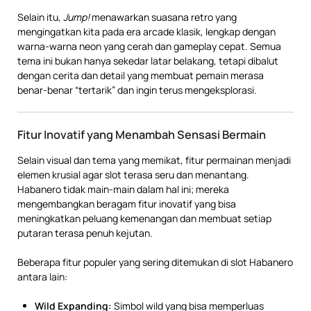
Selain itu,
Jump!
menawarkan suasana retro yang
mengingatkan kita pada era arcade klasik, lengkap dengan
warna-warna neon yang cerah dan gameplay cepat. Semua
tema ini bukan hanya sekedar latar belakang, tetapi dibalut
dengan cerita dan detail yang membuat pemain merasa
benar-benar “tertarik” dan ingin terus mengeksplorasi.
Fitur Inovatif yang Menambah Sensasi Bermain
Selain visual dan tema yang memikat, fitur permainan menjadi
elemen krusial agar slot terasa seru dan menantang.
Habanero tidak main-main dalam hal ini; mereka
mengembangkan beragam fitur inovatif yang bisa
meningkatkan peluang kemenangan dan membuat setiap
putaran terasa penuh kejutan.
Beberapa fitur populer yang sering ditemukan di slot Habanero
antara lain:
Wild Expanding:
Simbol wild yang bisa memperluas