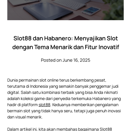
Slot88 dan Habanero: Menyajikan Slot
dengan Tema Menarik dan Fitur Inovatif
Posted on June 16, 2025
Dunia permainan slot online terus berkembang pesat,
terutama di Indonesia yang semakin banyak penggemar judi
digital. Salah satu kombinasi terbaik yang bisa Anda nikmati
adalah koleksi game dari penyedia terkemuka Habanero yang
hadir di platform
slot88
. Keduanya memberikan pengalaman
bermain slot yang tidak hanya seru, tetapi juga penuh inovasi
dan visual menarik.
Dalam artikel ini, kita akan membahas bagaimana Slot88