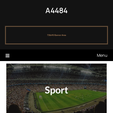
Skip
A4484
to
content
Menu