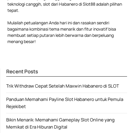
teknologi canggih, slot dari Habanero di Slot88 adalah pilihan
tepat.
Mulailah petualangan Anda hari ini dan rasakan sendiri
bagaimana kombinasi tema menarik dan fitur inovatif bisa
membuat setiap putaran lebih berwarna dan berpeluang
menang besar!
Recent Posts
Trik Withdraw Cepat Setelah Maxwin Habanero di SLOT
Panduan Memahami Payline Slot Habanero untuk Pemula
Rejekibet
Bikin Menarik: Memahami Gameplay Slot Online yang
Memikat di Era Hiburan Digital