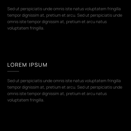
Sed ut perspiciatis unde omnis iste natus voluptatem fringilla
tempor dignissim at, pretium et arcu. Sed ut perspiciatis unde
omnis iste tempor dignissim at, pretium et arcu natus
voluptatem fringilla.
LOREM IPSUM
Sed ut perspiciatis unde omnis iste natus voluptatem fringilla
tempor dignissim at, pretium et arcu. Sed ut perspiciatis unde
omnis iste tempor dignissim at, pretium et arcu natus
voluptatem fringilla.