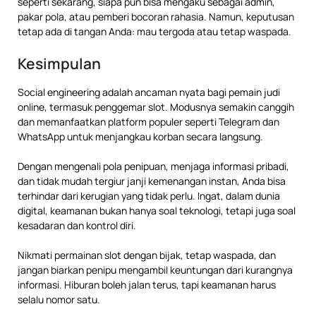
seperti sekarang, siapa pun bisa mengaku sebagai admin,
pakar pola, atau pemberi bocoran rahasia. Namun, keputusan
tetap ada di tangan Anda: mau tergoda atau tetap waspada.
Kesimpulan
Social engineering adalah ancaman nyata bagi pemain judi
online, termasuk penggemar slot. Modusnya semakin canggih
dan memanfaatkan platform populer seperti Telegram dan
WhatsApp untuk menjangkau korban secara langsung.
Dengan mengenali pola penipuan, menjaga informasi pribadi,
dan tidak mudah tergiur janji kemenangan instan, Anda bisa
terhindar dari kerugian yang tidak perlu. Ingat, dalam dunia
digital, keamanan bukan hanya soal teknologi, tetapi juga soal
kesadaran dan kontrol diri.
Nikmati permainan slot dengan bijak, tetap waspada, dan
jangan biarkan penipu mengambil keuntungan dari kurangnya
informasi. Hiburan boleh jalan terus, tapi keamanan harus
selalu nomor satu.