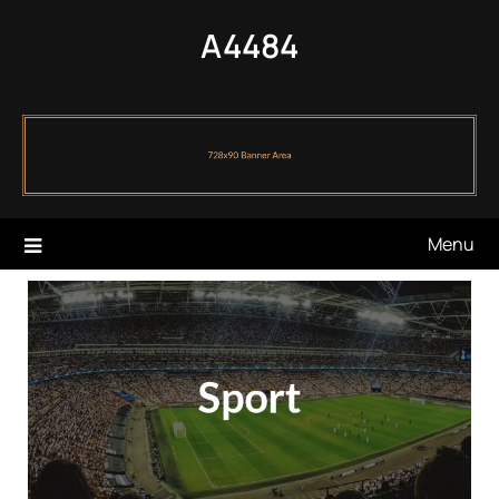
Skip
A4484
to
content
Menu