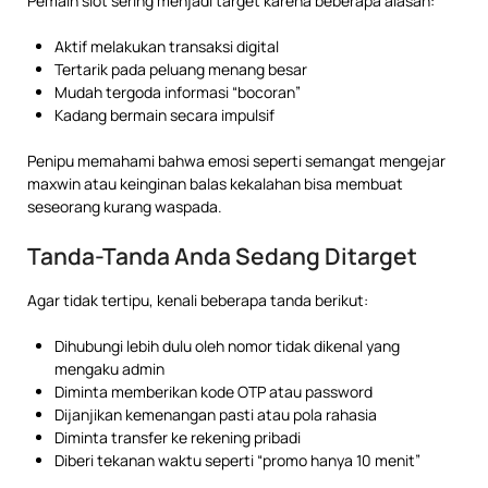
Pemain slot sering menjadi target karena beberapa alasan:
Aktif melakukan transaksi digital
Tertarik pada peluang menang besar
Mudah tergoda informasi “bocoran”
Kadang bermain secara impulsif
Penipu memahami bahwa emosi seperti semangat mengejar
maxwin atau keinginan balas kekalahan bisa membuat
seseorang kurang waspada.
Tanda-Tanda Anda Sedang Ditarget
Agar tidak tertipu, kenali beberapa tanda berikut:
Dihubungi lebih dulu oleh nomor tidak dikenal yang
mengaku admin
Diminta memberikan kode OTP atau password
Dijanjikan kemenangan pasti atau pola rahasia
Diminta transfer ke rekening pribadi
Diberi tekanan waktu seperti “promo hanya 10 menit”