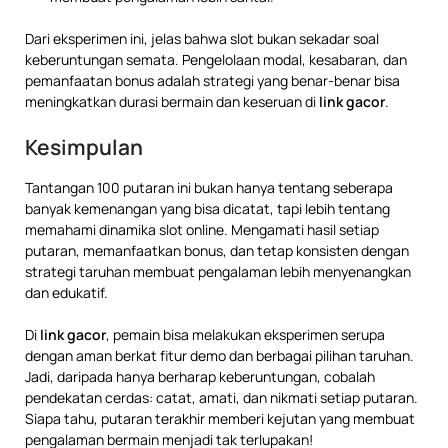
Dari eksperimen ini, jelas bahwa slot bukan sekadar soal
keberuntungan semata. Pengelolaan modal, kesabaran, dan
pemanfaatan bonus adalah strategi yang benar-benar bisa
meningkatkan durasi bermain dan keseruan di
link gacor
.
Kesimpulan
Tantangan 100 putaran ini bukan hanya tentang seberapa
banyak kemenangan yang bisa dicatat, tapi lebih tentang
memahami dinamika slot online. Mengamati hasil setiap
putaran, memanfaatkan bonus, dan tetap konsisten dengan
strategi taruhan membuat pengalaman lebih menyenangkan
dan edukatif.
Di
link gacor
, pemain bisa melakukan eksperimen serupa
dengan aman berkat fitur demo dan berbagai pilihan taruhan.
Jadi, daripada hanya berharap keberuntungan, cobalah
pendekatan cerdas: catat, amati, dan nikmati setiap putaran.
Siapa tahu, putaran terakhir memberi kejutan yang membuat
pengalaman bermain menjadi tak terlupakan!