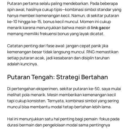
Putaran pertama selalu paling mendebarkan. Pada beberapa
spin awal, hasilnya cukup tipis—kombinasi simbol standar yang
hanya memberi kemenangan kecil. Namun, di sekitar putaran
ke-10 hingga ke-15, bonus kecil muncul. Momen ini cukup
menarik karena menunjukkan bahwa mesin di
link gacor
memang memiliki frekuensi bonus yang layak dicatat.
Catatan penting dari fase awal: jangan cepat panik jika
kemenangan besar tidak langsung muncul. RNG memastikan
setiap putaran acak, jadi kesabaran dan disiplin taruhan
adalah kuncinya.
Putaran Tengah: Strategi Bertahan
Di pertengahan eksperimen, sekitar putaran ke-50, saya mulai
melihat pola menarik. Mesin memberikan kemenangan kecil
tapi cukup konsisten. Ternyata, kombinasi simbol yang sering
muncul bisa membantu modal tetap bertahan lebih lama.
Hal ini menunjukkan satu hal penting bagi pemain: fokus pada
durasi bermain dan pengelolaan modal sama pentingnya