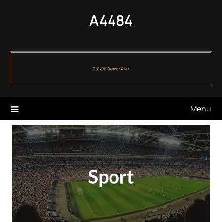
Skip
A4484
to
content
Menu