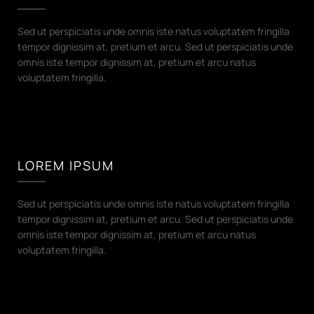
Sed ut perspiciatis unde omnis iste natus voluptatem fringilla
tempor dignissim at, pretium et arcu. Sed ut perspiciatis unde
omnis iste tempor dignissim at, pretium et arcu natus
voluptatem fringilla.
LOREM IPSUM
Sed ut perspiciatis unde omnis iste natus voluptatem fringilla
tempor dignissim at, pretium et arcu. Sed ut perspiciatis unde
omnis iste tempor dignissim at, pretium et arcu natus
voluptatem fringilla.