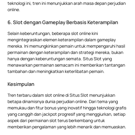
teknologi ini, tren ini menunjukkan arah masa depan perjudian
online.
6.
Slot dengan Gameplay Berbasis Keterampilan
Selain keberuntungan, beberapa slot online kini
mengintegrasikan elemen keterampilan dalam gameplay
mereka. Ini memungkinkan pemain untuk mempengaruhi hasil
permainan dengan keterampilan dan strategi mereka, bukan
hanya dengan keberuntungan semata. Situs Slot yang
menawarkan permainan semacam ini memberikan tantangan
tambahan dan meningkatkan keterlibatan pemain.
Kesimpulan
Tren terbaru dalam slot online di Situs Slot menunjukkan
betapa dinamisnya dunia perjudian online. Dari tema yang
memukau dan fitur bonus yang inovatif hingga teknologi grafis
yang canggih dan jackpot progresif yang menggiurkan, setiap
aspek dari permainan slot terus berkembang untuk
memberikan pengalaman yang lebih menarik dan memuaskan.