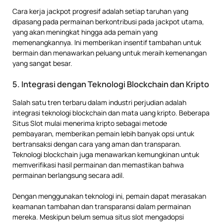
Cara kerja jackpot progresif adalah setiap taruhan yang
dipasang pada permainan berkontribusi pada jackpot utama,
yang akan meningkat hingga ada pemain yang
memenangkannya. Ini memberikan insentif tambahan untuk
bermain dan menawarkan peluang untuk meraih kemenangan
yang sangat besar.
5.
Integrasi dengan Teknologi Blockchain dan Kripto
Salah satu tren terbaru dalam industri perjudian adalah
integrasi teknologi blockchain dan mata uang kripto. Beberapa
Situs Slot mulai menerima kripto sebagai metode
pembayaran, memberikan pemain lebih banyak opsi untuk
bertransaksi dengan cara yang aman dan transparan.
Teknologi blockchain juga menawarkan kemungkinan untuk
memverifikasi hasil permainan dan memastikan bahwa
permainan berlangsung secara adil.
Dengan menggunakan teknologi ini, pemain dapat merasakan
keamanan tambahan dan transparansi dalam permainan
mereka. Meskipun belum semua situs slot mengadopsi