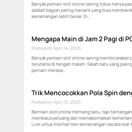
Banyak pemain slot online sering fokus hanya pad
adalah bagian paling menarik yang bisa memberi
kemenangan lebih besar. Di…
Mengapa Main di Jam 2 Pagi di 
Posted on April 14, 2026
Banyak pemain slot online sering membicarakan 
terutama di tengah malam. Salah satu yang paling
pemain merasa…
Trik Mencocokkan Pola Spin deng
Posted on April 10, 2026
Bermain slot online memang seru, tapi tantang
membaca peluang dan memaksimalkan kemenangan
Live untuk melihat tren kemenangan secara real-