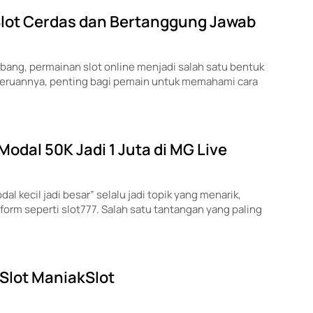
Slot Cerdas dan Bertanggung Jawab
bang, permainan slot online menjadi salah satu bentuk
eseruannya, penting bagi pemain untuk memahami cara
odal 50K Jadi 1 Juta di MG Live
 kecil jadi besar” selalu jadi topik yang menarik,
form seperti slot777. Salah satu tantangan yang paling
Slot ManiakSlot