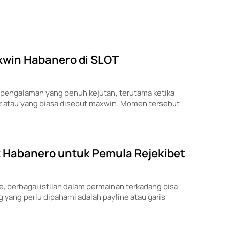
xwin Habanero di SLOT
 pengalaman yang penuh kejutan, terutama ketika
 atau yang biasa disebut maxwin. Momen tersebut
 Habanero untuk Pemula Rejekibet
, berbagai istilah dalam permainan terkadang bisa
 yang perlu dipahami adalah payline atau garis