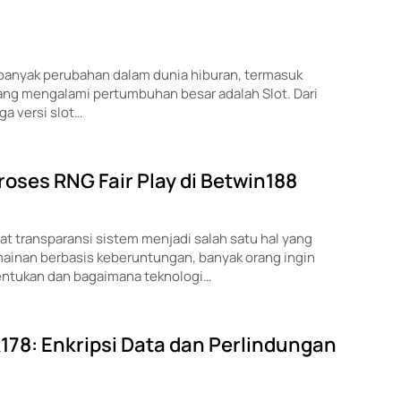
banyak perubahan dalam dunia hiburan, termasuk
yang mengalami pertumbuhan besar adalah Slot. Dari
a versi slot…
roses RNG Fair Play di Betwin188
t transparansi sistem menjadi salah satu hal yang
ainan berbasis keberuntungan, banyak orang ingin
entukan dan bagaimana teknologi…
178: Enkripsi Data dan Perlindungan