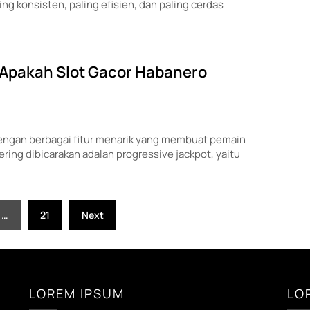
ing konsisten, paling efisien, dan paling cerdas
n Apakah Slot Gacor Habanero
engan berbagai fitur menarik yang membuat pemain
ering dibicarakan adalah progressive jackpot, yaitu
…
21
Next
LOREM IPSUM
LO