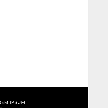
REM IPSUM